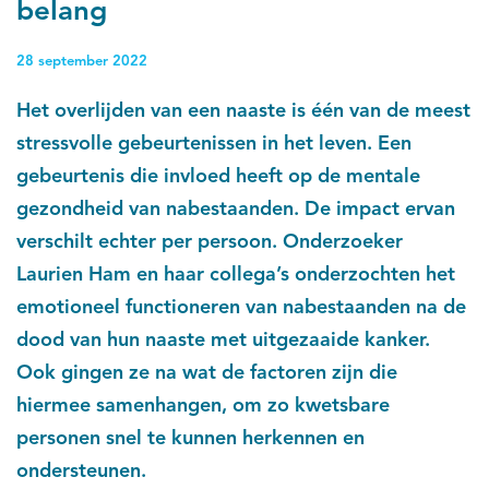
belang
28 september 2022
Het overlijden van een naaste is één van de meest
stressvolle gebeurtenissen in het leven. Een
gebeurtenis die invloed heeft op de mentale
gezondheid van nabestaanden. De impact ervan
verschilt echter per persoon. Onderzoeker
Laurien Ham en haar collega’s onderzochten het
emotioneel functioneren van nabestaanden na de
dood van hun naaste met uitgezaaide kanker.
Ook gingen ze na wat de factoren zijn die
hiermee samenhangen, om zo kwetsbare
personen snel te kunnen herkennen en
ondersteunen.