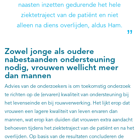
naasten inzetten gedurende het hele
ziektetraject van de patiënt en niet
alleen na diens overlijden, aldus Ham.
Zowel jonge als oudere
nabestaanden ondersteuning
nodig, vrouwen wellicht meer
dan mannen
Advies van de onderzoekers is om toekomstig onderzoek
te richten op de (ervaren) kwaliteit van ondersteuning bij
het levenseinde en bij rouwverwerking. Het lijkt erop dat
vrouwen een lagere kwaliteit van leven ervaren dan
mannen, wat erop kan duiden dat vrouwen extra aandacht
behoeven tijdens het ziektetraject van de patiënt en na het
overlijden. Op basis van de resultaten concluderen de