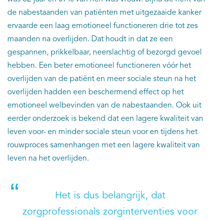
de nabestaanden van patiënten met uitgezaaide kanker
ervaarde een laag emotioneel functioneren drie tot zes
maanden na overlijden. Dat houdt in dat ze een
gespannen, prikkelbaar, neerslachtig of bezorgd gevoel
hebben. Een beter emotioneel functioneren vóór het
overlijden van de patiënt en meer sociale steun na het
overlijden hadden een beschermend effect op het
emotioneel welbevinden van de nabestaanden. Ook uit
eerder onderzoek is bekend dat een lagere kwaliteit van
leven voor- en minder sociale steun voor en tijdens het
rouwproces samenhangen met een lagere kwaliteit van
leven na het overlijden.
Het is dus belangrijk, dat
zorgprofessionals zorginterventies voor