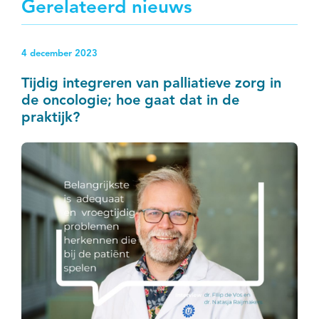
Gerelateerd nieuws
4 december 2023
Tijdig integreren van palliatieve zorg in
de oncologie; hoe gaat dat in de
praktijk?