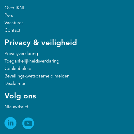
Over IKNL
Pers
Vacatures
Contact
Privacy & veiligheid
Privacyverklaring
Toegankelijkheidsverklaring
Cookiebeleid
Beveilingskwetsbaarheid melden
Disclaimer
Volg ons
Nieuwsbrief