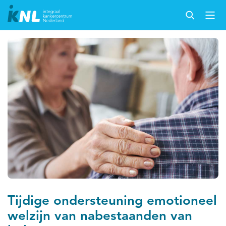
Tijdige ondersteuning emotioneel
welzijn van nabestaanden van