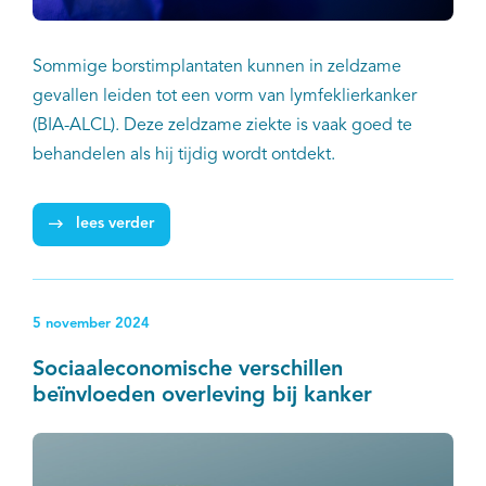
Sommige borstimplantaten kunnen in zeldzame
gevallen leiden tot een vorm van lymfeklierkanker
(BIA-ALCL). Deze zeldzame ziekte is vaak goed te
behandelen als hij tijdig wordt ontdekt.
lees verder
5 november 2024
Sociaaleconomische verschillen
beïnvloeden overleving bij kanker