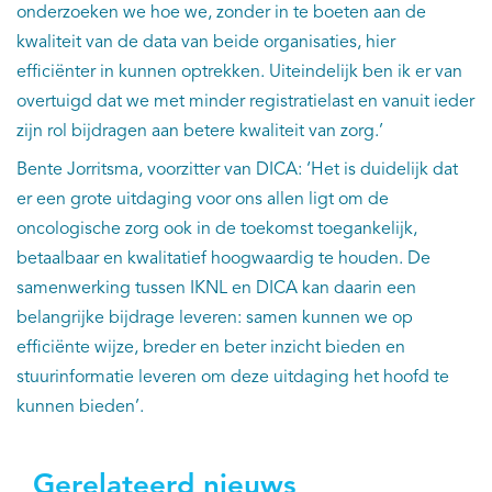
onderzoeken we hoe we, zonder in te boeten aan de
kwaliteit van de data van beide organisaties, hier
efficiënter in kunnen optrekken. Uiteindelijk ben ik er van
overtuigd dat we met minder registratielast en vanuit ieder
zijn rol bijdragen aan betere kwaliteit van zorg.’
Bente Jorritsma, voorzitter van DICA: ‘Het is duidelijk dat
er een grote uitdaging voor ons allen ligt om de
oncologische zorg ook in de toekomst toegankelijk,
betaalbaar en kwalitatief hoogwaardig te houden. De
samenwerking tussen IKNL en DICA kan daarin een
belangrijke bijdrage leveren: samen kunnen we op
efficiënte wijze, breder en beter inzicht bieden en
stuurinformatie leveren om deze uitdaging het hoofd te
kunnen bieden’.
Gerelateerd nieuws