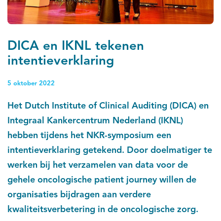
DICA en IKNL tekenen
intentieverklaring
5 oktober 2022
Het Dutch Institute of Clinical Auditing (DICA) en
Integraal Kankercentrum Nederland (IKNL)
hebben tijdens het NKR-symposium een
intentieverklaring getekend. Door doelmatiger te
werken bij het verzamelen van data voor de
gehele oncologische patient journey willen de
organisaties bijdragen aan verdere
kwaliteitsverbetering in de oncologische zorg.