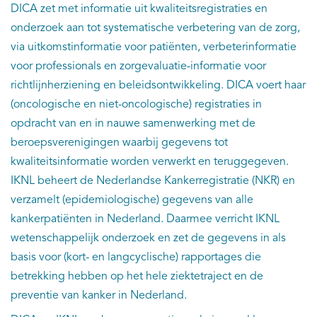
DICA zet met informatie uit kwaliteitsregistraties en
onderzoek aan tot systematische verbetering van de zorg,
via uitkomstinformatie voor patiënten, verbeterinformatie
voor professionals en zorgevaluatie-informatie voor
richtlijnherziening en beleidsontwikkeling. DICA voert haar
(oncologische en niet-oncologische) registraties in
opdracht van en in nauwe samenwerking met de
beroepsverenigingen waarbij gegevens tot
kwaliteitsinformatie worden verwerkt en teruggegeven.
IKNL beheert de Nederlandse Kankerregistratie (NKR) en
verzamelt (epidemiologische) gegevens van alle
kankerpatiënten in Nederland. Daarmee verricht IKNL
wetenschappelijk onderzoek en zet de gegevens in als
basis voor (kort- en langcyclische) rapportages die
betrekking hebben op het hele ziektetraject en de
preventie van kanker in Nederland.