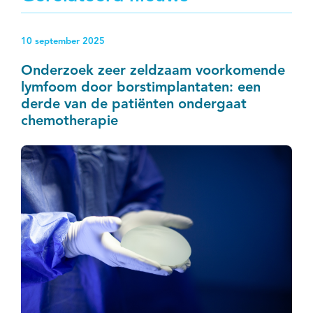
10 september 2025
Onderzoek zeer zeldzaam voorkomende
lymfoom door borstimplantaten: een
derde van de patiënten ondergaat
chemotherapie