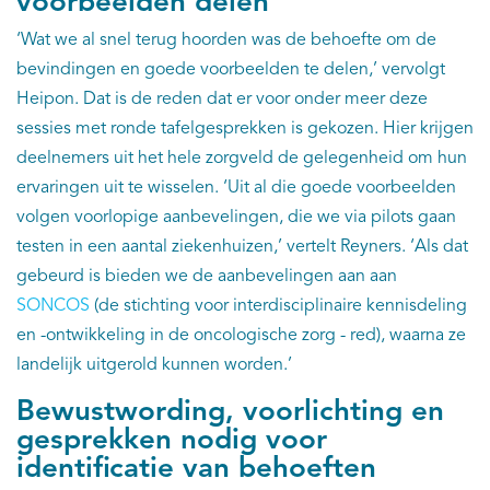
voorbeelden delen
‘Wat we al snel terug hoorden was de behoefte om de
bevindingen en goede voorbeelden te delen,’ vervolgt
Heipon. Dat is de reden dat er voor onder meer deze
sessies met ronde tafelgesprekken is gekozen. Hier krijgen
deelnemers uit het hele zorgveld de gelegenheid om hun
ervaringen uit te wisselen. ‘Uit al die goede voorbeelden
volgen voorlopige aanbevelingen, die we via pilots gaan
testen in een aantal ziekenhuizen,’ vertelt Reyners. ‘Als dat
gebeurd is bieden we de aanbevelingen aan aan
SONCOS
(de stichting voor interdisciplinaire kennisdeling
en -ontwikkeling in de oncologische zorg - red), waarna ze
landelijk uitgerold kunnen worden.’
Bewustwording, voorlichting en
gesprekken nodig voor
identificatie van behoeften