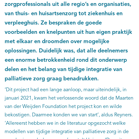
zorgprofessionals uit alle regio’s en organisaties,
van thuis- en huisartsenzorg tot ziekenhuis en
verpleeghuis. Ze bespraken de goede
voorbeelden en knelpunten uit hun eigen praktijk
met elkaar en droomden over mogelijke
oplossingen. Duidelijk was, dat alle deelnemers
een enorme betrokkenheid rond dit onderwerp
delen en het belang van tijdige integratie van
palliatieve zorg graag benadrukken.
‘Dit project had een lange aanloop, maar uiteindelijk, in
januari 2021, kwam het verlossende woord dat de Maarten
van der Weijden Foundation het project kon en wilde
bekostigen. Daarmee konden we van start’, aldus Reyners.
‘Allereerst hebben we in de literatuur opgezocht welke
modellen van tijdige integratie van palliatieve zorg in de