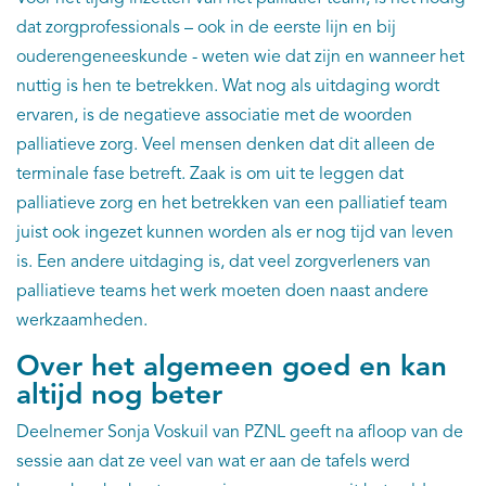
dat zorgprofessionals – ook in de eerste lijn en bij
ouderengeneeskunde - weten wie dat zijn en wanneer het
nuttig is hen te betrekken. Wat nog als uitdaging wordt
ervaren, is de negatieve associatie met de woorden
palliatieve zorg. Veel mensen denken dat dit alleen de
terminale fase betreft. Zaak is om uit te leggen dat
palliatieve zorg en het betrekken van een palliatief team
juist ook ingezet kunnen worden als er nog tijd van leven
is. Een andere uitdaging is, dat veel zorgverleners van
palliatieve teams het werk moeten doen naast andere
werkzaamheden.
Over het algemeen goed en kan
altijd nog beter
Deelnemer Sonja Voskuil van PZNL geeft na afloop van de
sessie aan dat ze veel van wat er aan de tafels werd