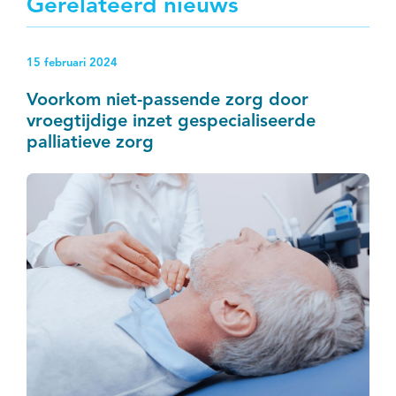
Gerelateerd nieuws
15 februari 2024
Voorkom niet-passende zorg door
vroegtijdige inzet gespecialiseerde
palliatieve zorg