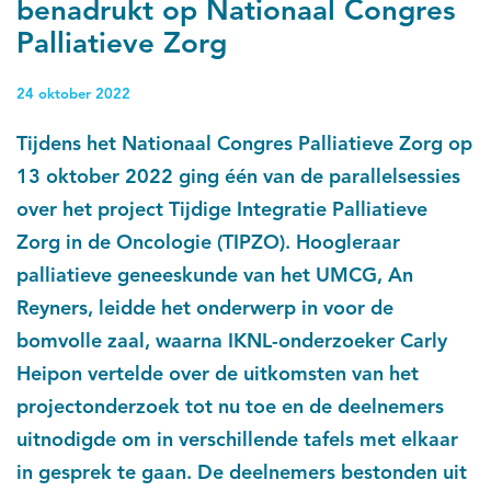
benadrukt op Nationaal Congres
Palliatieve Zorg
24 oktober 2022
Tijdens het Nationaal Congres Palliatieve Zorg op
13 oktober 2022 ging één van de parallelsessies
over het project Tijdige Integratie Palliatieve
Zorg in de Oncologie (TIPZO). Hoogleraar
palliatieve geneeskunde van het UMCG, An
Reyners, leidde het onderwerp in voor de
bomvolle zaal, waarna IKNL-onderzoeker Carly
Heipon vertelde over de uitkomsten van het
projectonderzoek tot nu toe en de deelnemers
uitnodigde om in verschillende tafels met elkaar
in gesprek te gaan. De deelnemers bestonden uit