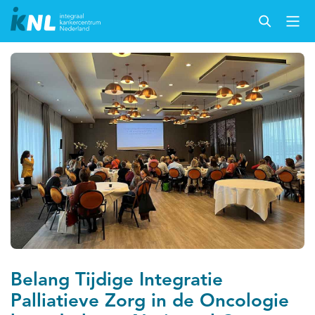
Belang Tijdige Integratie
Palliatieve Zorg in de Oncologie