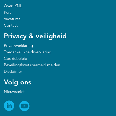
Over IKNL
Pers
Vacatures
Contact
Privacy & veiligheid
Privacyverklaring
Toegankelijkheidsverklaring
Cookiebeleid
Beveilingskwetsbaarheid melden
Disclaimer
Volg ons
Nieuwsbrief