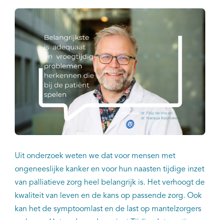
Uit onderzoek weten we dat voor mensen met
ongeneeslijke kanker en voor hun naasten tijdige inzet
van palliatieve zorg heel belangrijk is. Het verhoogt de
kwaliteit van leven en de kans op passende zorg. Ook
kan het de symptoomlast en de last op mantelzorgers