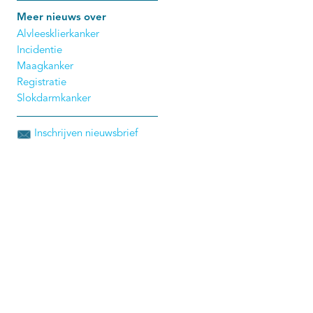
Meer nieuws over
Alvleesklierkanker
Incidentie
Maagkanker
Registratie
Slokdarmkanker
Inschrijven nieuwsbrief