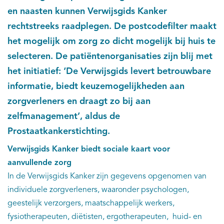
en naasten kunnen Verwijsgids Kanker
rechtstreeks raadplegen. De postcodefilter maakt
het mogelijk om zorg zo dicht mogelijk bij huis te
selecteren. De patiëntenorganisaties zijn blij met
het initiatief: ‘De Verwijsgids levert betrouwbare
informatie, biedt keuzemogelijkheden aan
zorgverleners en draagt zo bij aan
zelfmanagement’, aldus de
Prostaatkankerstichting.
Verwijsgids Kanker biedt sociale kaart voor
aanvullende zorg
In de Verwijsgids Kanker zijn gegevens opgenomen van
individuele zorgverleners, waaronder psychologen,
geestelijk verzorgers, maatschappelijk werkers,
fysiotherapeuten, diëtisten, ergotherapeuten, huid- en