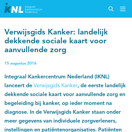
Verwijsgids Kanker: landelijk
dekkende sociale kaart voor
aanvullende zorg
15 augustus 2016
Integraal Kankercentrum Nederland (IKNL)
lanceert de
Verwijsgids Kanker
, de eerste landelijk
dekkende sociale kaart voor aanvullende zorg en
begeleiding bij kanker, op ieder moment na
diagnose. In de Verwijsgids Kanker staan onder
meer gegevens van individuele zorgverleners,
instellingen en patiëntenorganisaties. Patiënten