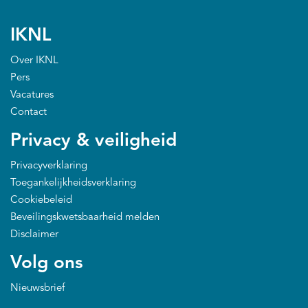
IKNL
Over IKNL
Pers
Vacatures
Contact
Privacy & veiligheid
Privacyverklaring
Toegankelijkheidsverklaring
Cookiebeleid
Beveilingskwetsbaarheid melden
Disclaimer
Volg ons
Nieuwsbrief