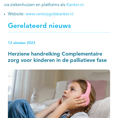
via ziekenhuizen en platforms als
Kanker.nl
.
Website:
www.verwijsgidskanker.nl
Gerelateerd nieuws
12 oktober 2023
Herziene handreiking Complementaire
zorg voor kinderen in de palliatieve fase