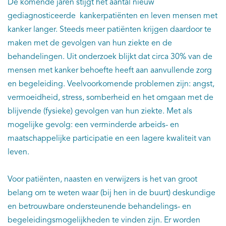
De komende jaren stijgt het aantal nieuw
gediagnosticeerde kankerpatiënten en leven mensen met
kanker langer. Steeds meer patiënten krijgen daardoor te
maken met de gevolgen van hun ziekte en de
behandelingen. Uit onderzoek blijkt dat circa 30% van de
mensen met kanker behoefte heeft aan aanvullende zorg
en begeleiding. Veelvoorkomende problemen zijn: angst,
vermoeidheid, stress, somberheid en het omgaan met de
blijvende (fysieke) gevolgen van hun ziekte. Met als
mogelijke gevolg: een verminderde arbeids- en
maatschappelijke participatie en een lagere kwaliteit van
leven.
Voor patiënten, naasten en verwijzers is het van groot
belang om te weten waar (bij hen in de buurt) deskundige
en betrouwbare ondersteunende behandelings- en
begeleidingsmogelijkheden te vinden zijn. Er worden