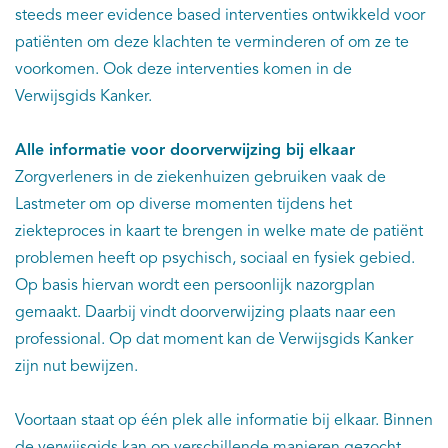
steeds meer evidence based interventies ontwikkeld voor
patiënten om deze klachten te verminderen of om ze te
voorkomen. Ook deze interventies komen in de
Verwijsgids Kanker.
Alle informatie voor doorverwijzing bij elkaar
Zorgverleners in de ziekenhuizen gebruiken vaak de
Lastmeter om op diverse momenten tijdens het
ziekteproces in kaart te brengen in welke mate de patiënt
problemen heeft op psychisch, sociaal en fysiek gebied.
Op basis hiervan wordt een persoonlijk nazorgplan
gemaakt. Daarbij vindt doorverwijzing plaats naar een
professional. Op dat moment kan de Verwijsgids Kanker
zijn nut bewijzen.
Voortaan staat op één plek alle informatie bij elkaar. Binnen