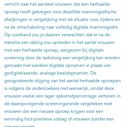
verricht naar het aandeel vrouwen dat een herhaalde
oproep heeft gekregen voor dezelfde mammografische
afwijkingen in vergelijking met de situatie voor, tijdens en
na de omschakeling naar volledig digitale mammografie.
Op voorhand zou je daarom verwachten dat er na de
transitie een daling zou optreden in het aantal vrouwen
met een herhaalde oproep, aangezien bij digitale
screening door de radioloog een vergelijking kan worden
gemaakt met eerdere digitale opnamen in plaats van
gedigitaliseerde, analoge beeldopnamen. De
gesignaleerde stijging van het aantal herhaalde oproepen
is volgens de onderzoekers niet wenselijk, omdat deze
vrouwen veelal een lager opkomstpercentage vertonen in
de daaropvolgende screeningsronde vergeleken met
vrouwen die een nieuwe oproep krijgen voor een
eenmalig fout-positieve uitslag of vrouwen zonder een