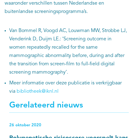
waaronder verschillen tussen Nederlandse en
buitenlandse screeningsprogramma’s.
Van Bommel R, Voogd AC, Louwman MW, Strobbe LJ,
Venderink D, Duijm LE.: ‘Screening outcome in
women repeatedly recalled for the same
mammographic abnormality before, during and after
the transition from screen-film to full-field digital
screening mammography’.
Meer informatie over deze publicatie is verkrijgbaar
via
bibliotheek@iknl.nl
Gerelateerd nieuws
26 oktober 2020