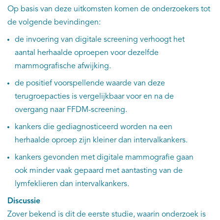
Op basis van deze uitkomsten komen de onderzoekers tot
de volgende bevindingen:
de invoering van digitale screening verhoogt het
aantal herhaalde oproepen voor dezelfde
mammografische afwijking.
de positief voorspellende waarde van deze
terugroepacties is vergelijkbaar voor en na de
overgang naar FFDM-screening.
kankers die gediagnosticeerd worden na een
herhaalde oproep zijn kleiner dan intervalkankers.
kankers gevonden met digitale mammografie gaan
ook minder vaak gepaard met aantasting van de
lymfeklieren dan intervalkankers.
Discussie
Zover bekend is dit de eerste studie, waarin onderzoek is