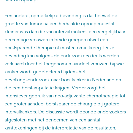
nieuwe oproep.
Een andere, opmerkelijke bevinding is dat hoewel de
grootte van tumor na een herhaalde oproep meestal
kleiner was dan die van intervalkankers, een vergelijkbaar
percentage vrouwen in beide groepen ofwel een
borstsparende therapie of mastectomie kreeg. Deze
bevinding kan volgens de onderzoekers deels worden
verklaard door het toegenomen aandeel vrouwen bij wie
kanker wordt gedetecteerd tijdens het
bevolkingsonderzoek naar borstkanker in Nederland en
die een borstamputatie krijgen. Verder zorgt het
intensiever gebruik van neo-adjuvante chemotherapie tot
een groter aandeel borstsparende chirurgie bij grotere
intervalkankers. De discussie wordt door de onderzoekers
afgesloten met het benoemen van een aantal
kanttekeningen bij de interpretatie van de resultaten,