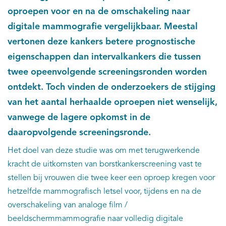
oproepen voor en na de omschakeling naar
digitale mammografie vergelijkbaar. Meestal
vertonen deze kankers betere prognostische
eigenschappen dan intervalkankers die tussen
twee opeenvolgende screeningsronden worden
ontdekt. Toch vinden de onderzoekers de stijging
van het aantal herhaalde oproepen niet wenselijk,
vanwege de lagere opkomst in de
daaropvolgende screeningsronde.
Het doel van deze studie was om met terugwerkende
kracht de uitkomsten van borstkankerscreening vast te
stellen bij vrouwen die twee keer een oproep kregen voor
hetzelfde mammografisch letsel voor, tijdens en na de
overschakeling van analoge film /
beeldschermmammografie naar volledig digitale