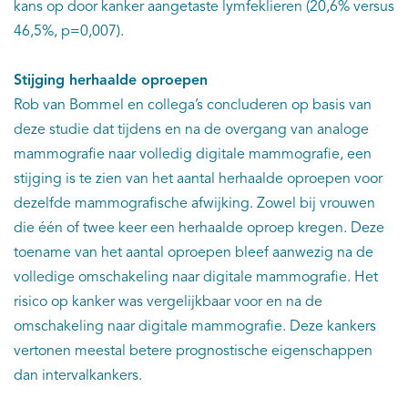
kans op door kanker aangetaste lymfeklieren (20,6% versus
46,5%, p=0,007).
Stijging herhaalde oproepen
Rob van Bommel en collega’s concluderen op basis van
deze studie dat tijdens en na de overgang van analoge
mammografie naar volledig digitale mammografie, een
stijging is te zien van het aantal herhaalde oproepen voor
dezelfde mammografische afwijking. Zowel bij vrouwen
die één of twee keer een herhaalde oproep kregen. Deze
toename van het aantal oproepen bleef aanwezig na de
volledige omschakeling naar digitale mammografie. Het
risico op kanker was vergelijkbaar voor en na de
omschakeling naar digitale mammografie. Deze kankers
vertonen meestal betere prognostische eigenschappen
dan intervalkankers.