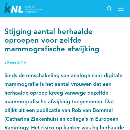
Stijging aantal herhaalde
oproepen voor zelfde
mammografische afwijking
28 juni 2016
Sinds de omschakeling van analoge naar digitale
mammografie is het aantal vrouwen dat een
herhaalde oproep kreeg vanwege dezelfde
mammografische afwijking toegenomen. Dat
blijkt uit een publicatie van Rob van Bommel
(Catharina Ziekenhuis) en collega’s in European
Radiology. Het risico op kanker was bij herhaalde