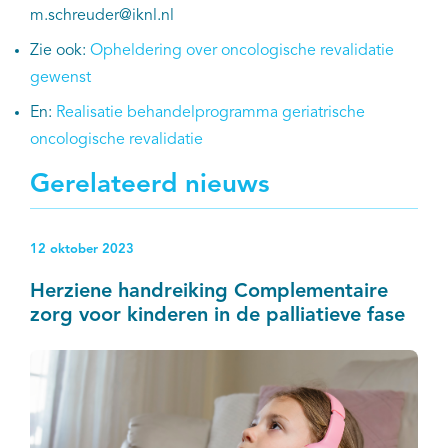
m.schreuder@iknl.nl
Zie ook:
Opheldering over oncologische revalidatie
gewenst
En:
Realisatie behandelprogramma geriatrische
oncologische revalidatie
Gerelateerd nieuws
12 oktober 2023
Herziene handreiking Complementaire
zorg voor kinderen in de palliatieve fase