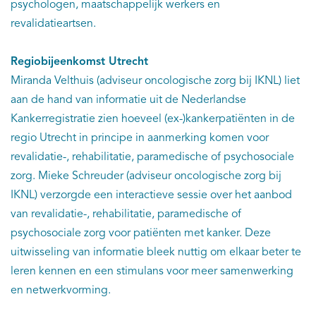
psychologen, maatschappelijk werkers en
revalidatieartsen.
Regiobijeenkomst Utrecht
Miranda Velthuis (adviseur oncologische zorg bij IKNL) liet
aan de hand van informatie uit de Nederlandse
Kankerregistratie zien hoeveel (ex-)kankerpatiënten in de
regio Utrecht in principe in aanmerking komen voor
revalidatie-, rehabilitatie, paramedische of psychosociale
zorg. Mieke Schreuder (adviseur oncologische zorg bij
IKNL) verzorgde een interactieve sessie over het aanbod
van revalidatie-, rehabilitatie, paramedische of
psychosociale zorg voor patiënten met kanker. Deze
uitwisseling van informatie bleek nuttig om elkaar beter te
leren kennen en een stimulans voor meer samenwerking
en netwerkvorming.