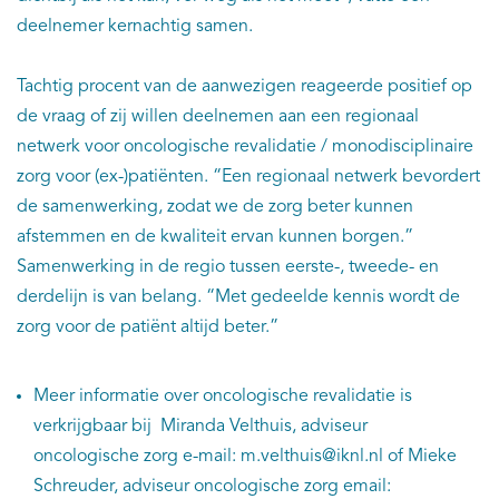
deelnemer kernachtig samen.
Tachtig procent van de aanwezigen reageerde positief op
de vraag of zij willen deelnemen aan een regionaal
netwerk voor oncologische revalidatie / monodisciplinaire
zorg voor (ex-)patiënten. “Een regionaal netwerk bevordert
de samenwerking, zodat we de zorg beter kunnen
afstemmen en de kwaliteit ervan kunnen borgen.”
Samenwerking in de regio tussen eerste-, tweede- en
derdelijn is van belang. “Met gedeelde kennis wordt de
zorg voor de patiënt altijd beter.”
Meer informatie over oncologische revalidatie is
verkrijgbaar bij Miranda Velthuis, adviseur
oncologische zorg e-mail: m.velthuis@iknl.nl of Mieke
Schreuder, adviseur oncologische zorg email: