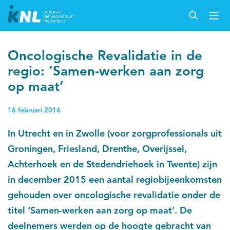
Oncologische Revalidatie in de
regio: ‘Samen-werken aan zorg
op maat’
16 februari 2016
In Utrecht en in Zwolle (voor zorgprofessionals uit
Groningen, Friesland, Drenthe, Overijssel,
Achterhoek en de Stedendriehoek in Twente) zijn
in december 2015 een aantal regiobijeenkomsten
gehouden over oncologische revalidatie onder de
titel ‘Samen-werken aan zorg op maat’. De
deelnemers werden op de hoogte gebracht van