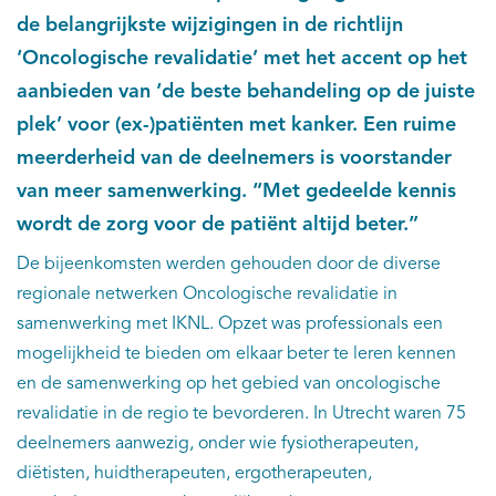
de belangrijkste wijzigingen in de richtlijn
‘Oncologische revalidatie’ met het accent op het
aanbieden van ‘de beste behandeling op de juiste
plek’ voor (ex-)patiënten met kanker. Een ruime
meerderheid van de deelnemers is voorstander
van meer samenwerking. “Met gedeelde kennis
wordt de zorg voor de patiënt altijd beter.”
De bijeenkomsten werden gehouden door de diverse
regionale netwerken Oncologische revalidatie in
samenwerking met IKNL. Opzet was professionals een
mogelijkheid te bieden om elkaar beter te leren kennen
en de samenwerking op het gebied van oncologische
revalidatie in de regio te bevorderen. In Utrecht waren 75
deelnemers aanwezig, onder wie fysiotherapeuten,
diëtisten, huidtherapeuten, ergotherapeuten,