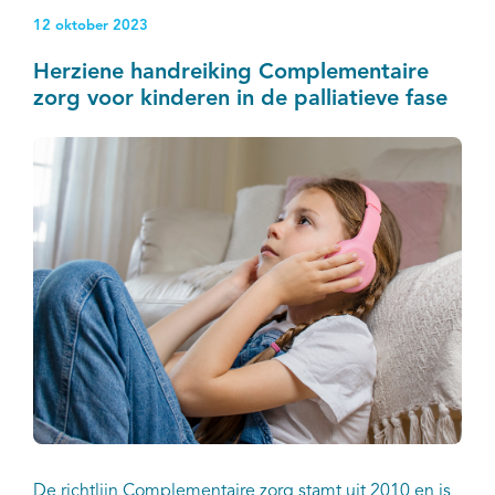
12 oktober 2023
Herziene handreiking Complementaire
zorg voor kinderen in de palliatieve fase
De richtlijn Complementaire zorg stamt uit 2010 en is