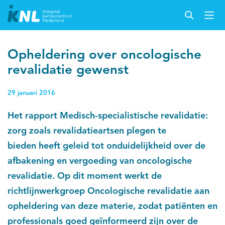
Opheldering over oncologische
revalidatie gewenst
29 januari 2016
Het
rapport Medisch-specialistische revalidatie:
zorg zoals revalidatieartsen plegen te
bieden
heeft geleid tot onduidelijkheid over de
afbakening en vergoeding van oncologische
revalidatie. Op dit moment werkt de
richtlijnwerkgroep Oncologische revalidatie aan
opheldering van deze materie, zodat patiënten en
professionals goed geïnformeerd zijn over de