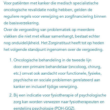
Voor patiënten met kanker die medisch specialistische
oncologische revalidatie nodig hebben, gelden de
reguliere regels voor verwijzing en zorgfinanciering binnen
de basisverzekering.
Over de vergoeding van problematiek op meerdere
vlakken die niet met elkaar samenhangt, bestaat echter
nog onduidelijkheid. Het Zorginstituut heeft tot op heden
het volgende standpunt ingenomen over de vergoeding.
Oncologische behandeling in de tweede lijn
door een primaire behandelaar (oncoloog, chirurg,
etc.) omvat ook aandacht voor functionele, fysieke,
psychische en sociale problemen gerelateerd aan
kanker en inclusief tijdige verwijzing.
Bij een indicatie voor fysiotherapie of psychologische
zorg kan worden verwezen naar fysiotherapeuten en
eerstelijns psychologie (POH-GGZ).