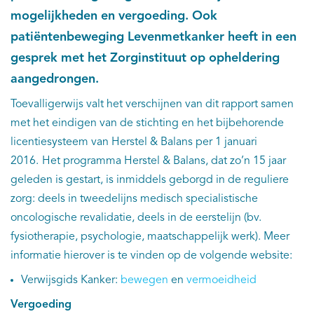
mogelijkheden en vergoeding. Ook
patiëntenbeweging Levenmetkanker heeft in een
gesprek met het Zorginstituut op opheldering
aangedrongen.
Toevalligerwijs valt het verschijnen van dit rapport samen
met het eindigen van de stichting en het bijbehorende
licentiesysteem van Herstel & Balans per 1 januari
2016.
Het programma Herstel & Balans, dat zo’n 15 jaar
geleden is gestart, is inmiddels geborgd in de reguliere
zorg: deels in tweedelijns medisch specialistische
oncologische revalidatie, deels in de eerstelijn (bv.
fysiotherapie, psychologie, maatschappelijk werk). Meer
informatie hierover is te vinden op de volgende website:
Verwijsgids Kanker:
bewegen
en
vermoeidheid
Vergoeding