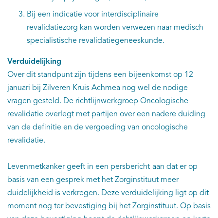
Bij een indicatie voor interdisciplinaire
revalidatiezorg kan worden verwezen naar medisch
specialistische revalidatiegeneeskunde.
Verduidelijking
Over dit standpunt zijn tijdens een bijeenkomst op 12
januari bij Zilveren Kruis Achmea nog wel de nodige
vragen gesteld. De richtlijnwerkgroep Oncologische
revalidatie overlegt met partijen over een nadere duiding
van de definitie en de vergoeding van oncologische
revalidatie.
Levenmetkanker geeft in een persbericht
aan dat er op
basis van een gesprek met het Zorginstituut meer
duidelijkheid is verkregen. Deze verduidelijking ligt op dit
moment nog ter bevestiging bij het Zorginstituut. Op basis