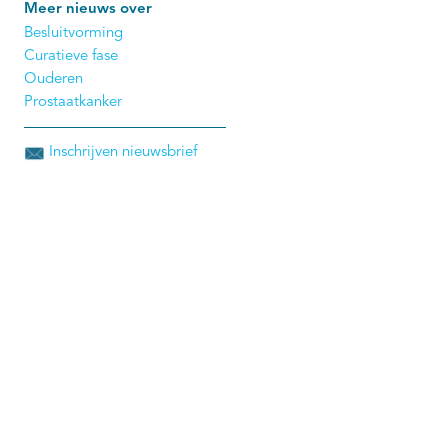
Meer nieuws over
Besluitvorming
Curatieve fase
Ouderen
Prostaatkanker
Inschrijven nieuwsbrief