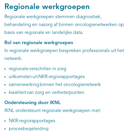
Regionale werkgroepen
Regionale werkgroepen stemmen diagnostiek,
behandeling en nazorg af binnen oncologienetwerken op
basis van regionale en landelijke data.
Rol van regionale werkgroepen
In regionale werkgroepen bespreken professionals uit het
netwerk:
regionale verschillen in zorg
uitkomsten uit NKR-regiorapportages
samenwerking binnen het oncologienetwerk
kwaliteit van zorg en verbeterpunten.
Ondersteuning door IKNL
IKNL ondersteunt regionale werkgroepen met:
NKR-regiorapportages
procesbegeleiding