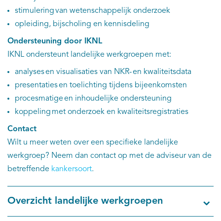
EN
stimulering van wetenschappelijk onderzoek
opleiding, bijscholing en kennisdeling
Ondersteuning door IKNL
IKNL ondersteunt landelijke werkgroepen met:
analyses en visualisaties van NKR- en kwaliteitsdata
presentaties en toelichting tijdens bijeenkomsten
procesmatige en inhoudelijke ondersteuning
koppeling met onderzoek en kwaliteitsregistraties
Contact
Wilt u meer weten over een specifieke landelijke
werkgroep? Neem dan contact op met de adviseur van de
betreffende
kankersoort
.
Overzicht landelijke werkgroepen