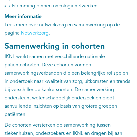
afstemming binnen oncologienetwerken
Meer informatie
Lees meer over netwerkzorg en samenwerking op de
pagina
Netwerkzorg
.
Samenwerking in cohorten
IKNL werkt samen met verschillende nationale
patiëntcohorten. Deze cohorten vormen
samenwerkingsverbanden die een belangrijke rol spelen
in onderzoek naar kwaliteit van zorg, uitkomsten en trends
bij verschillende kankersoorten. De samenwerking
ondersteunt wetenschappelijk onderzoek en biedt
aanvullende inzichten op basis van grotere groepen
patiënten.
De cohorten versterken de samenwerking tussen
ziekenhuizen, onderzoekers en IKNL en dragen bij aan