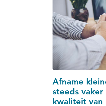
Afname klein
steeds vaker
kwaliteit van