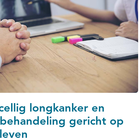
cellig longkanker en
 behandeling gericht op
 leven