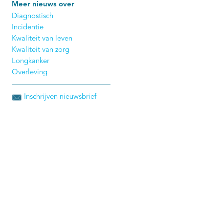
Meer nieuws over
Diagnostisch
Incidentie
Kwaliteit van leven
Kwaliteit van zorg
Longkanker
Overleving
Inschrijven nieuwsbrief