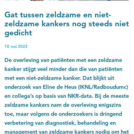
Gat tussen zeldzame en niet-
zeldzame kankers nog steeds niet
gedicht
18 mei 2022
De overleving van patiënten met een zeldzame
kanker stijgt veel minder dan die van patiënten
met een niet-zeldzame kanker. Dat blijkt uit
onderzoek van Eline de Heus (IKNL/Radboudumc)
en collega’s op basis van NKR-data. Bij de meeste
zeldzame kankers nam de overleving enigszins
toe, maar volgens de onderzoekers is dringend
verbetering van diagnostiek, behandeling en
management van zeldzame kankers nodig om het