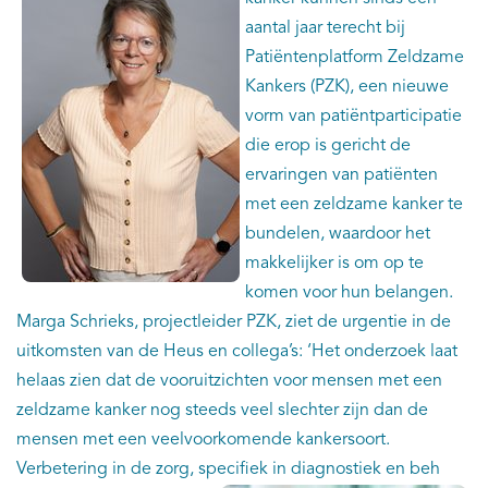
aantal jaar terecht bij
Patiëntenplatform Zeldzame
Kankers (PZK), een nieuwe
vorm van patiëntparticipatie
die erop is gericht de
ervaringen van patiënten
met een zeldzame kanker te
bundelen, waardoor het
makkelijker is om op te
komen voor hun belangen.
Marga Schrieks, projectleider PZK, ziet de urgentie in de
uitkomsten van de Heus en collega’s: ‘Het onderzoek laat
helaas zien dat de vooruitzichten voor mensen met een
zeldzame kanker nog steeds veel slechter zijn dan de
mensen met een veelvoorkomende kankersoort.
Verbetering in de zorg, specifiek in diagnostiek en beh