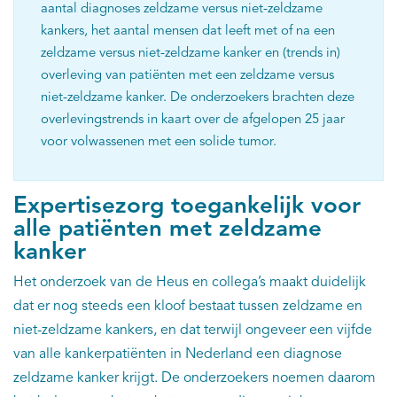
aantal diagnoses zeldzame versus niet-zeldzame
kankers, het aantal mensen dat leeft met of na een
zeldzame versus niet-zeldzame kanker en (trends in)
overleving van patiënten met een zeldzame versus
niet-zeldzame kanker. De onderzoekers brachten deze
overlevingstrends in kaart over de afgelopen 25 jaar
voor volwassenen met een solide tumor.
Expertisezorg toegankelijk voor
alle patiënten met zeldzame
kanker
Het onderzoek van de Heus en collega’s maakt duidelijk
dat er nog steeds een kloof bestaat tussen zeldzame en
niet-zeldzame kankers, en dat terwijl ongeveer een vijfde
van alle kankerpatiënten in Nederland een diagnose
zeldzame kanker krijgt. De onderzoekers noemen daarom