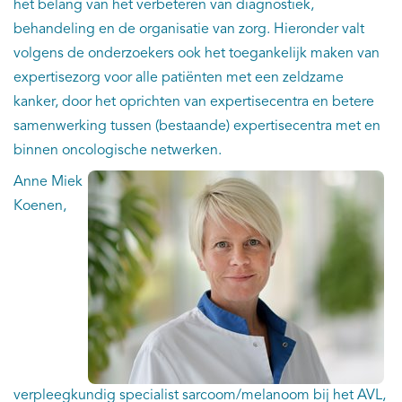
het belang van het verbeteren van diagnostiek,
behandeling en de organisatie van zorg. Hieronder valt
volgens de onderzoekers ook het toegankelijk maken van
expertisezorg voor alle patiënten met een zeldzame
kanker, door het oprichten van expertisecentra en betere
samenwerking tussen (bestaande) expertisecentra met en
binnen oncologische netwerken.
Anne Miek
Koenen,
verpleegkundig specialist sarcoom/melanoom bij het AVL,