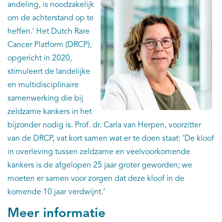
andeling, is noodzakelijk
om de achterstand op te
heffen.’ Het Dutch Rare
Cancer Platform (DRCP),
opgericht in 2020,
stimuleert de landelijke
en multidisciplinaire
samenwerking die bij
zeldzame kankers in het
bijzonder nodig is. Prof. dr. Carla van Herpen, voorzitter
van de DRCP, vat kort samen wat er te doen staat: ‘De kloof
in overleving tussen zeldzame en veelvoorkomende
kankers is de afgelopen 25 jaar groter geworden; we
moeten er samen voor zorgen dat deze kloof in de
komende 10 jaar verdwijnt.’
Meer informatie