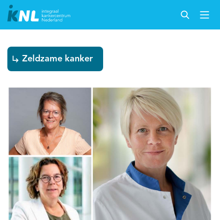
Zeldzame kanker