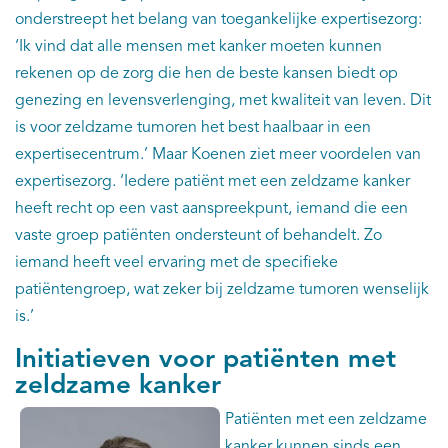
onderstreept het belang van toegankelijke expertisezorg:
‘Ik vind dat alle mensen met kanker moeten kunnen
rekenen op de zorg die hen de beste kansen biedt op
genezing en levensverlenging, met kwaliteit van leven. Dit
is voor zeldzame tumoren het best haalbaar in een
expertisecentrum.’ Maar Koenen ziet meer voordelen van
expertisezorg. ‘Iedere patiënt met een zeldzame kanker
heeft recht op een vast aanspreekpunt, iemand die een
vaste groep patiënten ondersteunt of behandelt. Zo
iemand heeft veel ervaring met de specifieke
patiëntengroep, wat zeker bij zeldzame tumoren wenselijk
is.’
Initiatieven voor patiënten met
zeldzame kanker
Patiënten met ee
n zeldzame
kanker kunnen sinds een