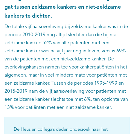
gat tussen zeldzame kankers en niet-zeldzame
kankers te dichten.
De totale vijfjaarsoverleving bij zeldzame kanker was in de
periode 2010-2019 nog altijd slechter dan die bij niet-
zeldzame kanker: 52% van alle patiënten met een
zeldzame kanker was na vijf jaar nog in leven, versus 69%
van de patiënten met een niet-zeldzame kanker. De
overlevingskansen namen toe voor kankerpatiënten in het
algemeen, maar in veel mindere mate voor patiënten met
een zeldzame kanker. Tussen de periodes 1995-1999 en
2015-2019 nam de vijfjaarsoverleving voor patiënten met
een zeldzame kanker slechts toe met 6%, ten opzichte van
13% voor patiënten met een niet-zeldzame kanker.
De Heus en collega’s deden onderzoek naar het