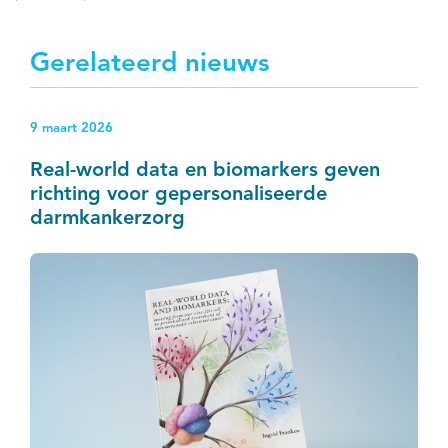
Gerelateerd nieuws
9 maart 2026
Real-world data en biomarkers geven
richting voor gepersonaliseerde
darmkankerzorg