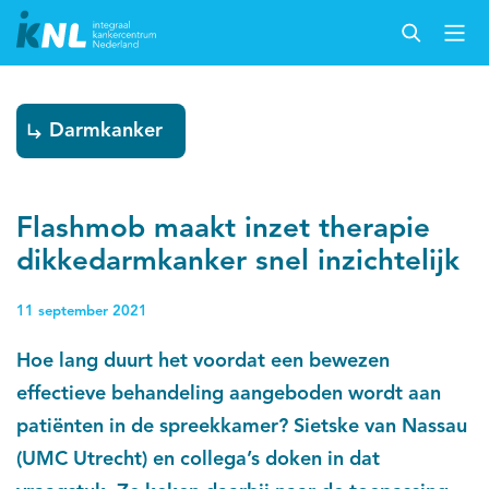
Darmkanker
Flashmob maakt inzet therapie
dikkedarmkanker snel inzichtelijk
11 september 2021
Hoe lang duurt het voordat een bewezen
effectieve behandeling aangeboden wordt aan
patiënten in de spreekkamer? Sietske van Nassau
(UMC Utrecht) en collega’s doken in dat