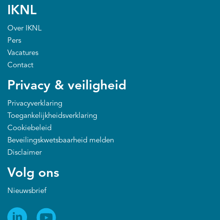
IKNL
Over IKNL
Pers
Vacatures
Contact
Privacy & veiligheid
Privacyverklaring
Toegankelijkheidsverklaring
Cookiebeleid
Beveilingskwetsbaarheid melden
Disclaimer
Volg ons
Nieuwsbrief