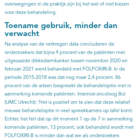
overwegingen in de praktijk zijn bij het wel of niet kiezen
voor deze behandeling.
Toename gebruik, minder dan
verwacht
Na analyse van de verkregen data concluderen de
onderzoekers dat bijna 9 procent van de patiënten met
uitgezaaide dikkedarmkanker tussen november 2020 en
februari 2021 werd behandeld met FOLFOXIRI-B. In de
periode 2015-2018 was dat nog maar 2,4 procent. 86
procent van de artsen bespreekt de behandeloptie met in
aanmerking komende patiënten. Internist-oncoloog Bol
(UMC Utrecht): ‘Het is positief om te zien dat deze relatief
nieuwe behandeloptie in veel spreekkamers op tafel komt.
Echter, het feit dat op dit moment 1 op de 7 in aanmerking
komende patiënten, 13 procent, ook behandeld wordt met
FOLFOXIRI-B is minder dan wat we als onderzoekers