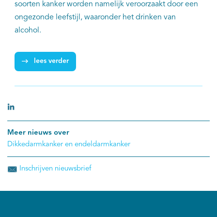
soorten kanker worden namelijk veroorzaakt door een
ongezonde leefstijl, waaronder het drinken van
alcohol.
lees verder
Meer nieuws over
Dikkedarmkanker en endeldarmkanker
Inschrijven nieuwsbrief