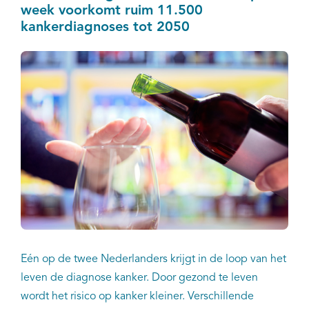
week voorkomt ruim 11.500
kankerdiagnoses tot 2050
Eén op de twee Nederlanders krijgt in de loop van het
leven de diagnose kanker. Door gezond te leven
wordt het risico op kanker kleiner. Verschillende