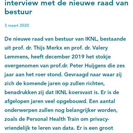
interview met de nieuwe raad van
bestuur
3 maart 2020
De nieuwe raad van bestuur van IKNL, bestaande
uit prof. dr. Thijs Merkx en prof. dr. Valery
Lemmens, heeft december 2019 het stokje
overgenomen van prof.dr. Peter Huijgens die zes
jaar aan het roer stond. Gevraagd naar waar zij
zich de komende jaren op zullen richten,
benadrukken zij dat IKNL koersvast is. Er is de
afgelopen jaren veel opgebouwd. Een aantal
onderwerpen zullen nog belangrijker worden,
zoals de Personal Health Train om privacy-
vriendelijk te leren van data. Er is een groot