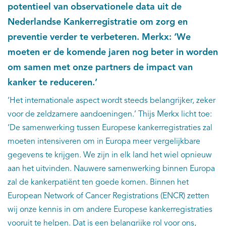
potentieel van observationele data uit de
Nederlandse Kankerregistratie om zorg en
preventie verder te verbeteren. Merkx: ‘We
moeten er de komende jaren nog beter in worden
om samen met onze partners de impact van
kanker te reduceren.’
‘Het internationale aspect wordt steeds belangrijker, zeker
voor de zeldzamere aandoeningen.’ Thijs Merkx licht toe:
‘De samenwerking tussen Europese kankerregistraties zal
moeten intensiveren om in Europa meer vergelijkbare
gegevens te krijgen. We zijn in elk land het wiel opnieuw
aan het uitvinden. Nauwere samenwerking binnen Europa
zal de kankerpatiënt ten goede komen. Binnen het
European Network of Cancer Registrations (ENCR) zetten
wij onze kennis in om andere Europese kankerregistraties
vooruit te helpen. Dat is een belangrijke rol voor ons,