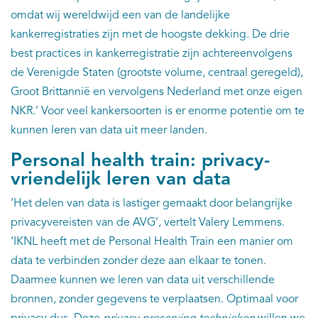
omdat wij wereldwijd een van de landelijke
kankerregistraties zijn met de hoogste dekking. De drie
best practices in kankerregistratie zijn achtereenvolgens
de Verenigde Staten (grootste volume, centraal geregeld),
Groot Brittannië en vervolgens Nederland met onze eigen
NKR.’ Voor veel kankersoorten is er enorme potentie om te
kunnen leren van data uit meer landen.
Personal health train: privacy-
vriendelijk leren van data
‘Het delen van data is lastiger gemaakt door belangrijke
privacyvereisten van de AVG’, vertelt Valery Lemmens.
‘IKNL heeft met de Personal Health Train een manier om
data te verbinden zonder deze aan elkaar te tonen.
Daarmee kunnen we leren van data uit verschillende
bronnen, zonder gegevens te verplaatsen. Optimaal voor