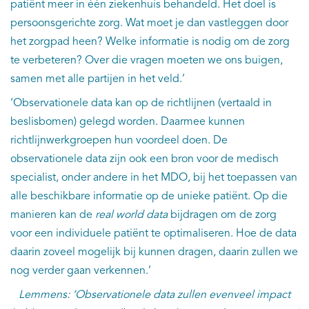
patiënt meer in één ziekenhuis behandeld. Het doel is
persoonsgerichte zorg. Wat moet je dan vastleggen door
het zorgpad heen? Welke informatie is nodig om de zorg
te verbeteren? Over die vragen moeten we ons buigen,
samen met alle partijen in het veld.’
‘Observationele data kan op de richtlijnen (vertaald in
beslisbomen) gelegd worden. Daarmee kunnen
richtlijnwerkgroepen hun voordeel doen. De
observationele data zijn ook een bron voor de medisch
specialist, onder andere in het MDO, bij het toepassen van
alle beschikbare informatie op de unieke patiënt. Op die
manieren kan de
real world data
bijdragen om de zorg
voor een individuele patiënt te optimaliseren. Hoe de data
daarin zoveel mogelijk bij kunnen dragen, daarin zullen we
nog verder gaan verkennen.’
Lemmens: ‘Observationele data zullen evenveel impact