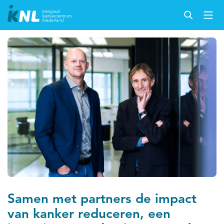
Samen met partners de impact
van kanker reduceren, een