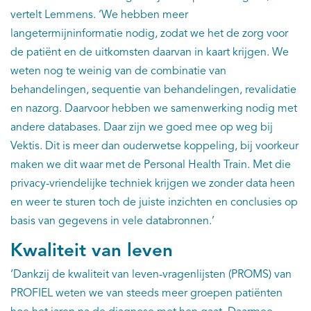
vertelt Lemmens. ‘We hebben meer
langetermijninformatie nodig, zodat we het de zorg voor
de patiënt en de uitkomsten daarvan in kaart krijgen. We
weten nog te weinig van de combinatie van
behandelingen, sequentie van behandelingen, revalidatie
en nazorg. Daarvoor hebben we samenwerking nodig met
andere databases. Daar zijn we goed mee op weg bij
Vektis. Dit is meer dan ouderwetse koppeling, bij voorkeur
maken we dit waar met de Personal Health Train. Met die
privacy-vriendelijke techniek krijgen we zonder data heen
en weer te sturen toch de juiste inzichten en conclusies op
basis van gegevens in vele databronnen.’
Kwaliteit van leven
‘Dankzij de kwaliteit van leven-vragenlijsten (PROMS) van
PROFIEL weten we van steeds meer groepen patiënten