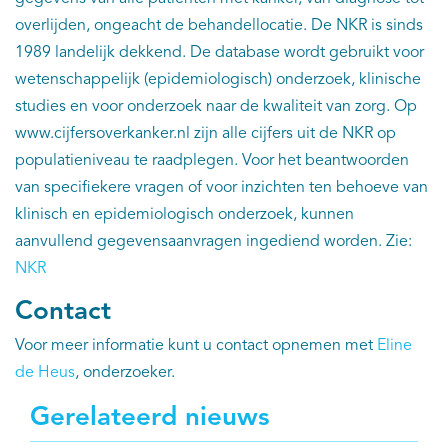
overlijden, ongeacht de behandellocatie. De NKR is sinds
1989 landelijk dekkend. De database wordt gebruikt voor
wetenschappelijk (epidemiologisch) onderzoek, klinische
studies en voor onderzoek naar de kwaliteit van zorg. Op
www.cijfersoverkanker.nl zijn alle cijfers uit de NKR op
populatieniveau te raadplegen. Voor het beantwoorden
van specifiekere vragen of voor inzichten ten behoeve van
klinisch en epidemiologisch onderzoek, kunnen
aanvullend gegevensaanvragen ingediend worden. Zie:
NKR
Contact
Voor meer informatie kunt u contact opnemen met
Eline
de Heus
, onderzoeker.
Gerelateerd nieuws