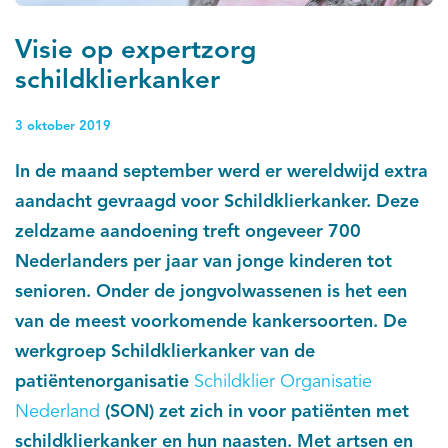
Visie op expertzorg
schildklierkanker
3 oktober 2019
In de maand september werd er wereldwijd extra
aandacht gevraagd voor Schildklierkanker. Deze
zeldzame aandoening treft ongeveer 700
Nederlanders per jaar van jonge kinderen tot
senioren. Onder de jongvolwassenen is het een
van de meest voorkomende kankersoorten. De
werkgroep Schildklierkanker van de
patiëntenorganisatie
Schildklier Organisatie
Nederland
(SON) zet zich in voor patiënten met
schildklierkanker en hun naasten. Met artsen en