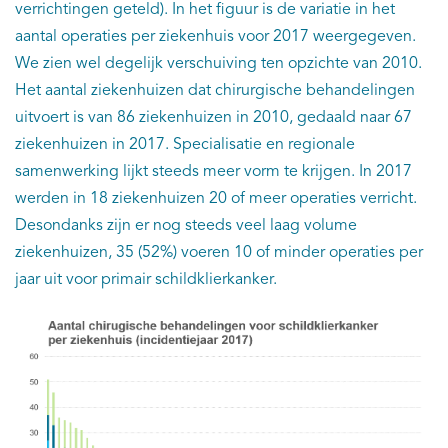
verrichtingen geteld). In het figuur is de variatie in het
aantal operaties per ziekenhuis voor 2017 weergegeven.
We zien wel degelijk verschuiving ten opzichte van 2010.
Het aantal ziekenhuizen dat chirurgische behandelingen
uitvoert is van 86 ziekenhuizen in 2010, gedaald naar 67
ziekenhuizen in 2017. Specialisatie en regionale
samenwerking lijkt steeds meer vorm te krijgen. In 2017
werden in 18 ziekenhuizen 20 of meer operaties verricht.
Desondanks zijn er nog steeds veel laag volume
ziekenhuizen, 35 (52%) voeren 10 of minder operaties per
jaar uit voor primair schildklierkanker.