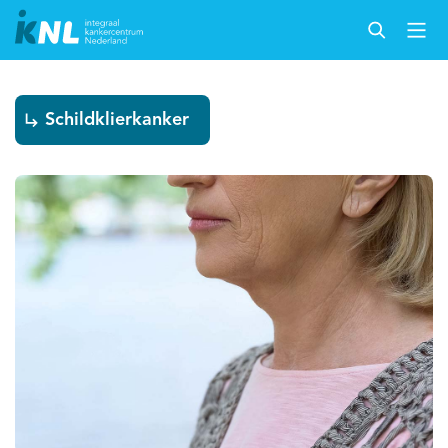
Schildklierkanker