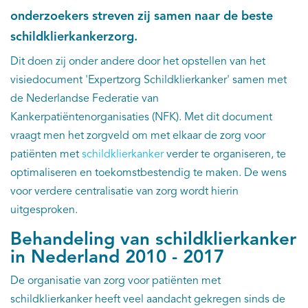
onderzoekers streven zij samen naar de beste
schildklierkankerzorg.
Dit doen zij onder andere door het opstellen van het
visiedocument 'Expertzorg Schildklierkanker' samen met
de Nederlandse Federatie van
Kankerpatiëntenorganisaties (NFK). Met dit document
vraagt men het zorgveld om met elkaar de zorg voor
patiënten met
schildklierkanker
verder te organiseren, te
optimaliseren en toekomstbestendig te maken. De wens
voor verdere centralisatie van zorg wordt hierin
uitgesproken.
Behandeling van schildklierkanker
in Nederland 2010 - 2017
De organisatie van zorg voor patiënten met
schildklierkanker heeft veel aandacht gekregen sinds de