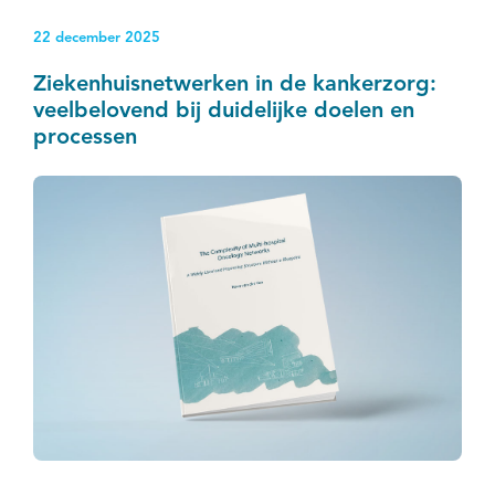
22 december 2025
Ziekenhuisnetwerken in de kankerzorg:
veelbelovend bij duidelijke doelen en
processen