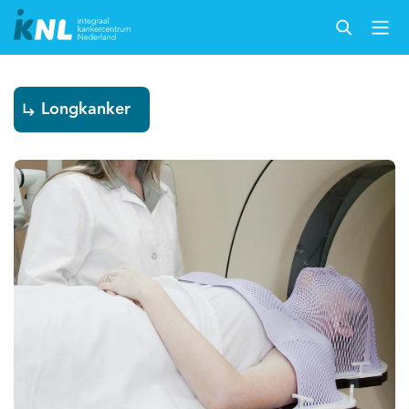
Longkanker