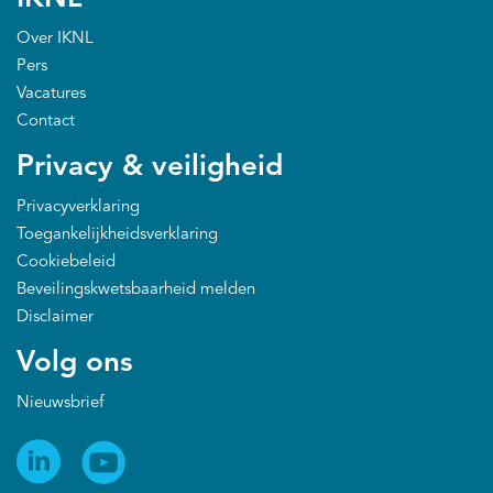
Over IKNL
Pers
Vacatures
Contact
Privacy & veiligheid
Privacyverklaring
Toegankelijkheidsverklaring
Cookiebeleid
Beveilingskwetsbaarheid melden
Disclaimer
Volg ons
Nieuwsbrief