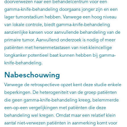
doorverwezen naar een behandelcentrum voor een
gamma-knife-behandeling doorgaans jonger zijn en een
lager tumorstadium hebben. Vanwege een hoog niveau
van lokale controle, biedt gamma-knife-behandeling
aanzienlijke kansen voor aanvullende behandeling van de
primaire tumor. Aanvullend onderzoek is nodig of meer
patiënten met hersenmetastasen van niet-kleincellige
longkanker potentieel baat kunnen hebben bij gamma-
knife-behandeling.
Nabeschouwing
Vanwege de retrospectieve opzet kent deze studie enkele
beperkingen. De heterogeniteit van de groep patiënten
die geen gamma-knife-behandeling kreeg, belemmerde
een-op-een vergelijkingen met patiënten die deze
behandeling wel kregen. Omdat maar een relatief klein
aantal niet-verwezen patiënten in aanmerking komt voor