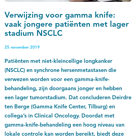
Verwijzing voor gamma knife:
vaak jongere patiënten met lager
stadium NSCLC
25 november 2019
Patiënten met niet-kleincellige longkanker
(NSCLC) en synchrone hersenmetastasen die
verwezen worden voor een gamma-knife-
behandeling, zijn doorgaans jonger en hebben
een lager tumorstadium. Dat concluderen Deirdre
ten Berge (Gamma Knife Center, Tilburg) en
collega’s in Clinical Oncology. Doordat met
gamma-knife-behandeling een hoog niveau van
lokale controle kan worden bereikt, biedt deze