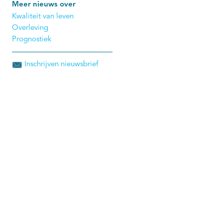
Meer nieuws over
Kwaliteit van leven
Overleving
Prognostiek
Inschrijven nieuwsbrief