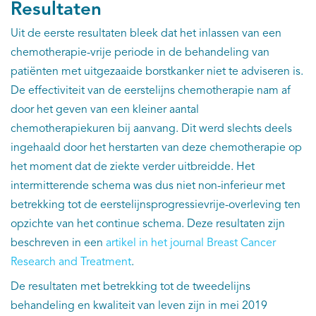
Resultaten
Uit de eerste resultaten bleek dat het inlassen van een
chemotherapie-vrije periode in de behandeling van
patiënten met uitgezaaide borstkanker niet te adviseren is.
De effectiviteit van de eerstelijns chemotherapie nam af
door het geven van een kleiner aantal
chemotherapiekuren bij aanvang. Dit werd slechts deels
ingehaald door het herstarten van deze chemotherapie op
het moment dat de ziekte verder uitbreidde. Het
intermitterende schema was dus niet non-inferieur met
betrekking tot de eerstelijnsprogressievrije-overleving ten
opzichte van het continue schema. Deze resultaten zijn
beschreven in een
artikel in het journal Breast Cancer
Research and Treatment
.
De resultaten met betrekking tot de tweedelijns
behandeling en kwaliteit van leven zijn in mei 2019