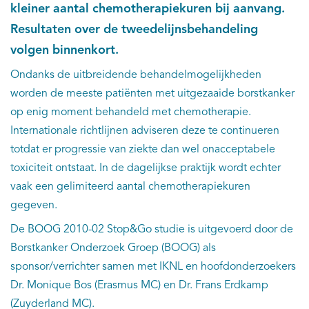
kleiner aantal chemotherapiekuren bij aanvang.
Resultaten over de tweedelijnsbehandeling
volgen binnenkort.
Ondanks de uitbreidende behandelmogelijkheden
worden de meeste patiënten met uitgezaaide borstkanker
op enig moment behandeld met chemotherapie.
Internationale richtlijnen adviseren deze te continueren
totdat er progressie van ziekte dan wel onacceptabele
toxiciteit ontstaat. In de dagelijkse praktijk wordt echter
vaak een gelimiteerd aantal chemotherapiekuren
gegeven.
De BOOG 2010-02 Stop&Go studie is uitgevoerd door de
Borstkanker Onderzoek Groep (BOOG) als
sponsor/verrichter samen met IKNL en hoofdonderzoekers
Dr. Monique Bos (Erasmus MC) en Dr. Frans Erdkamp
(Zuyderland MC).