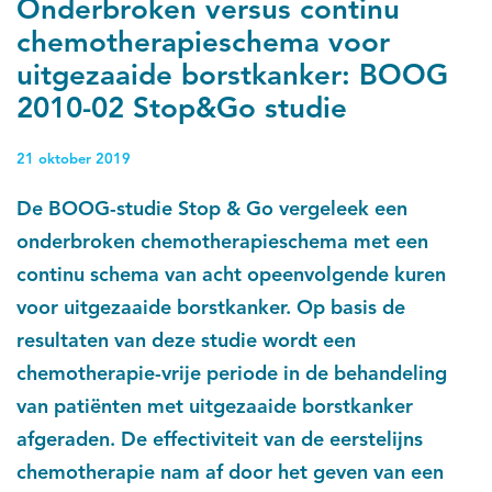
Onderbroken versus continu
chemotherapieschema voor
uitgezaaide borstkanker: BOOG
2010-02 Stop&Go studie
21 oktober 2019
De BOOG-studie Stop & Go vergeleek een
onderbroken chemotherapieschema met een
continu schema van acht opeenvolgende kuren
voor uitgezaaide borstkanker. Op basis de
resultaten van deze studie wordt een
chemotherapie-vrije periode in de behandeling
van patiënten met uitgezaaide borstkanker
afgeraden. De effectiviteit van de eerstelijns
chemotherapie nam af door het geven van een