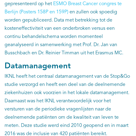
gepresenteerd op het
ESMO Breast Cancer congres te
Berlijn (Posters 158P en 159P)
en zullen ook spoedig
worden gepubliceerd. Data met betrekking tot de
kosteneffectiviteit van een onderbroken versus een
continu behandelschema worden momenteel
geanalyseerd in samenwerking met Prof. Dr. Jan van
Busschbach en Dr. Reinier Timman uit het Erasmus MC.
Datamanagement
IKNL heeft het centraal datamanagement van de Stop&Go
studie verzorgd en heeft een deel van de deelnemende
ziekenhuizen ook voorzien in het lokale datamanagement.
Daarnaast was het IKNL verantwoordelijk voor het
versturen van de periodieke vragenlijsten naar de
deelnemende patiënten om de kwaliteit van leven te
meten. Deze studie werd eind 2010 geopend en in maart
2016 was de inclusie van 420 patiënten bereikt.