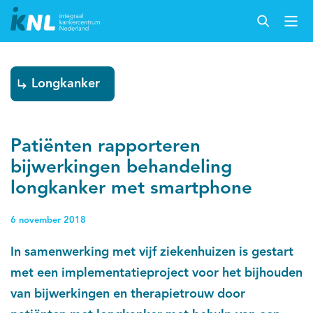
Longkanker
Patiënten rapporteren
bijwerkingen behandeling
longkanker met smartphone
6 november 2018
In samenwerking met vijf ziekenhuizen is gestart
met een implementatieproject voor het bijhouden
van bijwerkingen en therapietrouw door