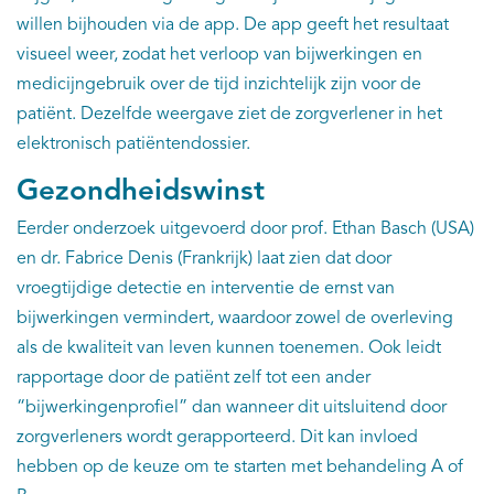
willen bijhouden via de app. De app geeft het resultaat
visueel weer, zodat het verloop van bijwerkingen en
medicijngebruik over de tijd inzichtelijk zijn voor de
patiënt. Dezelfde weergave ziet de zorgverlener in het
elektronisch patiëntendossier.
Gezondheidswinst
Eerder onderzoek uitgevoerd door prof. Ethan Basch (USA)
en dr. Fabrice Denis (Frankrijk) laat zien dat door
vroegtijdige detectie en interventie de ernst van
bijwerkingen vermindert, waardoor zowel de overleving
als de kwaliteit van leven kunnen toenemen. Ook leidt
rapportage door de patiënt zelf tot een ander
“bijwerkingenprofiel” dan wanneer dit uitsluitend door
zorgverleners wordt gerapporteerd. Dit kan invloed
hebben op de keuze om te starten met behandeling A of