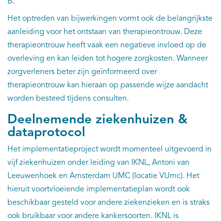
B.
Het optreden van bijwerkingen vormt ook de belangrijkste
aanleiding voor het ontstaan van therapieontrouw. Deze
therapieontrouw heeft vaak een negatieve invloed op de
overleving en kan leiden tot hogere zorgkosten. Wanneer
zorgverleners beter zijn geïnformeerd over
therapieontrouw kan hieraan op passende wijze aandacht
worden besteed tijdens consulten.
Deelnemende ziekenhuizen &
dataprotocol
Het implementatieproject wordt momenteel uitgevoerd in
vijf ziekenhuizen onder leiding van IKNL, Antoni van
Leeuwenhoek en Amsterdam UMC (locatie VUmc). Het
hieruit voortvloeiende implementatieplan wordt ook
beschikbaar gesteld voor andere ziekenzieken en is straks
ook bruikbaar voor andere kankersoorten. IKNL is