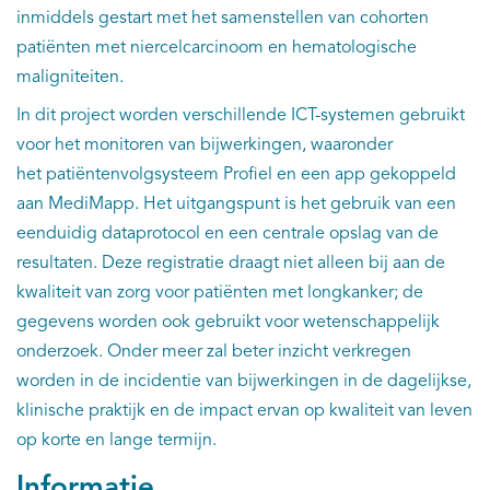
inmiddels gestart met het samenstellen van cohorten
patiënten met niercelcarcinoom en hematologische
maligniteiten.
In dit project worden verschillende ICT-systemen gebruikt
voor het monitoren van bijwerkingen, waaronder
het patiëntenvolgsysteem Profiel en een app gekoppeld
aan MediMapp. Het uitgangspunt is het gebruik van een
eenduidig dataprotocol en een centrale opslag van de
resultaten. Deze registratie draagt niet alleen bij aan de
kwaliteit van zorg voor patiënten met longkanker; de
gegevens worden ook gebruikt voor wetenschappelijk
onderzoek. Onder meer zal beter inzicht verkregen
worden in de incidentie van bijwerkingen in de dagelijkse,
klinische praktijk en de impact ervan op kwaliteit van leven
op korte en lange termijn.
Informatie