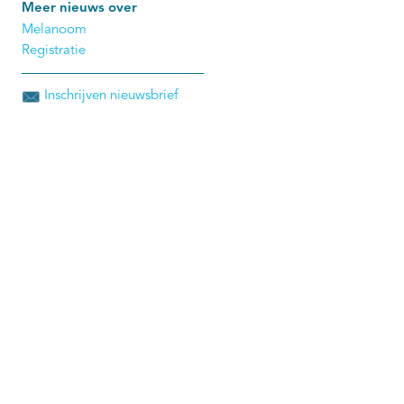
Meer nieuws over
Melanoom
Registratie
Inschrijven nieuwsbrief