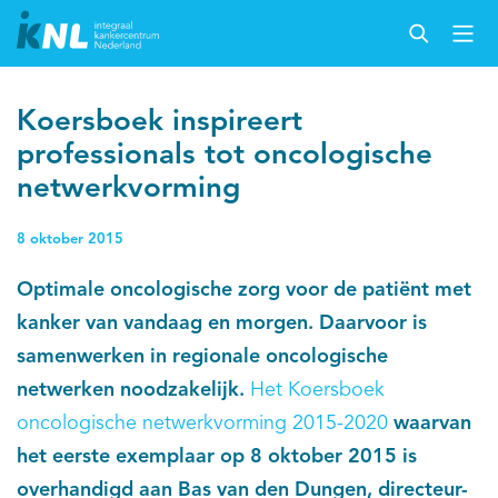
Koersboek inspireert
professionals tot oncologische
netwerkvorming
8 oktober 2015
Optimale oncologische zorg voor de patiënt met
kanker van vandaag en morgen. Daarvoor is
samenwerken in regionale oncologische
netwerken noodzakelijk.
Het Koersboek
oncologische netwerkvorming 2015-2020
waarvan
het eerste exemplaar op 8 oktober 2015 is
overhandigd aan Bas van den Dungen, directeur-