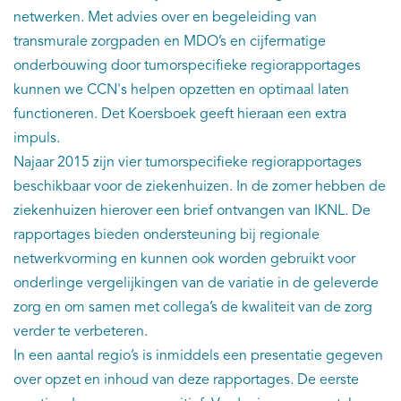
netwerken. Met advies over en begeleiding van
transmurale zorgpaden en MDO’s en cijfermatige
onderbouwing door tumorspecifieke regiorapportages
kunnen we CCN's helpen opzetten en optimaal laten
functioneren. Det Koersboek geeft hieraan een extra
impuls.
Najaar 2015 zijn vier tumorspecifieke regiorapportages
beschikbaar voor de ziekenhuizen. In de zomer hebben de
ziekenhuizen hierover een brief ontvangen van IKNL. De
rapportages bieden ondersteuning bij regionale
netwerkvorming en kunnen ook worden gebruikt voor
onderlinge vergelijkingen van de variatie in de geleverde
zorg en om samen met collega’s de kwaliteit van de zorg
verder te verbeteren.
In een aantal regio’s is inmiddels een presentatie gegeven
over opzet en inhoud van deze rapportages. De eerste