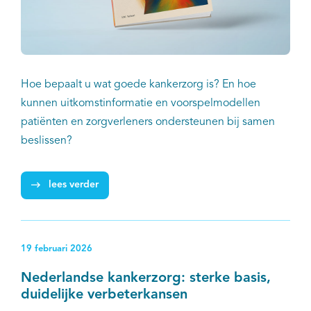
Hoe bepaalt u wat goede kankerzorg is? En hoe
kunnen uitkomstinformatie en voorspelmodellen
patiënten en zorgverleners ondersteunen bij samen
beslissen?
lees verder
19 februari 2026
Nederlandse kankerzorg: sterke basis,
duidelijke verbeterkansen