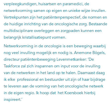
verpleegkundigen, huisartsen en paramedici, de
netwerkvorming samen op eigen en unieke wijze invullen.
Vertrekpunten zijn het patiëntenperspectief, de normen en
de huidige inrichting van de oncologische zorg. Bestaande
multidisciplinare overleggen en zorgpaden kunnen een
belangrijk kristallisatiepunt vormen.
Netwerkvorming in de oncologie is een beweging waarbij
nog veel invulling mogelijk en nodig is. Anemone Bögels,
directeur patiëntenbeweging Levenmetkanker: ‘De
Taskforce zal zich inspannen om input voor de invulling
van de netwerken in het land op te halen. Daarnaast daag
ik elke professional en bestuurder uit zijn of haar bijdrage
te leveren aan de vorming van het oncologische netwerk
in de eigen regio. Ik hoop dat het Koersboek hierbij
inspireert.’