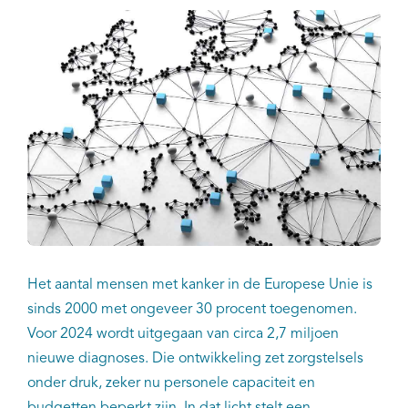
Het aantal mensen met kanker in de Europese Unie is
sinds 2000 met ongeveer 30 procent toegenomen.
Voor 2024 wordt uitgegaan van circa 2,7 miljoen
nieuwe diagnoses. Die ontwikkeling zet zorgstelsels
onder druk, zeker nu personele capaciteit en
budgetten beperkt zijn. In dat licht stelt een