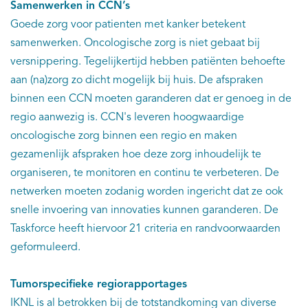
Samenwerken in CCN’s
Goede zorg voor patienten met kanker betekent
samenwerken. Oncologische zorg is niet gebaat bij
versnippering. Tegelijkertijd hebben patiënten behoefte
aan (na)zorg zo dicht mogelijk bij huis. De afspraken
binnen een CCN moeten garanderen dat er genoeg in de
regio aanwezig is. CCN's leveren hoogwaardige
oncologische zorg binnen een regio en maken
gezamenlijk afspraken hoe deze zorg inhoudelijk te
organiseren, te monitoren en continu te verbeteren. De
netwerken moeten zodanig worden ingericht dat ze ook
snelle invoering van innovaties kunnen garanderen. De
Taskforce heeft hiervoor 21 criteria en randvoorwaarden
geformuleerd.
Tumorspecifieke regiorapportages
IKNL is al betrokken bij de totstandkoming van diverse