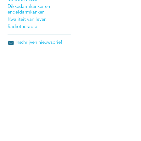
Dikkedarmkanker en
endeldarmkanker
Kwaliteit van leven
Radiotherapie
Inschrijven nieuwsbrief