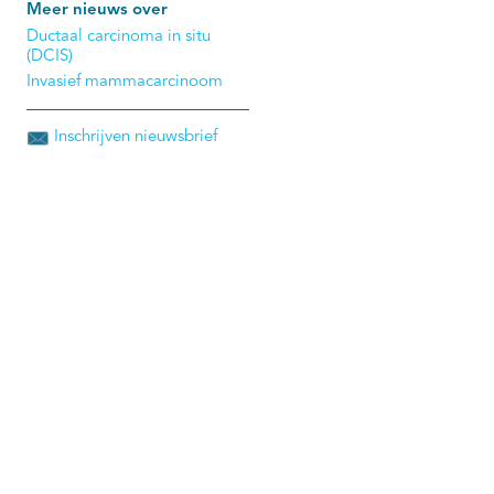
Meer nieuws over
Ductaal carcinoma in situ
(DCIS)
Invasief mammacarcinoom
Inschrijven nieuwsbrief