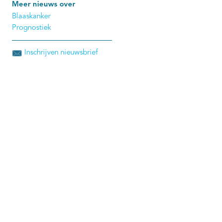
Meer nieuws over
Blaaskanker
Prognostiek
Inschrijven nieuwsbrief