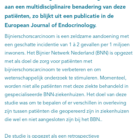
aan een multidisciplinaire benadering van deze
patiënten, zo blijkt uit een publicatie in de
European Journal of Endocrinology.
Bijnierschorscarcinoom is een zeldzame aandoening met
een geschatte incidentie van 1 à 2 gevallen per 1 miljoen
inwoners. Het Bijnier Netwerk Nederland (BNN) is opgezet
met als doel de zorg voor patiënten met
bijnierschorscarcinoom te verbeteren en om
wetenschappelijk onderzoek te stimuleren. Momenteel,
worden niet alle patiënten met deze ziekte behandeld in
gespecialiseerde BNN-ziekenhuizen. Het doel van deze
studie was om te bepalen of er verschillen in overleving
zijn tussen patiënten die geopereerd zijn in ziekenhuizen
die wel en niet aangesloten zijn bij het BBN..
De studie is opgezet als een retrospectieve