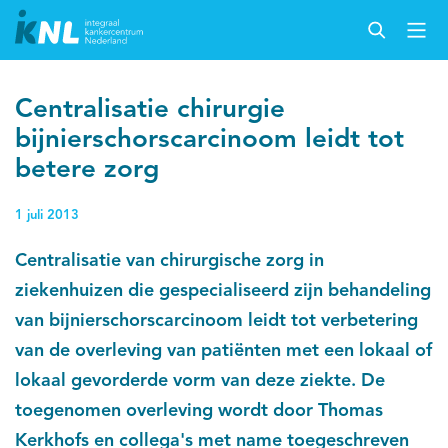
Centralisatie chirurgie
bijnierschorscarcinoom leidt tot
betere zorg
1 juli 2013
Centralisatie van chirurgische zorg in
ziekenhuizen die gespecialiseerd zijn behandeling
van bijnierschorscarcinoom leidt tot verbetering
van de overleving van patiënten met een lokaal of
lokaal gevorderde vorm van deze ziekte. De
toegenomen overleving wordt door Thomas
Kerkhofs en collega's met name toegeschreven