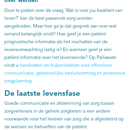
over wensen
Door te praten over de vraag 'Wat is voor jou kwaliteit van
leven?' kan de best passende zorg worden
aangeboden. Maar hoe ga je dat gesprek aan over wat
iemand belangrijk vindt? Hoe geef je een patiënt
prognostische informatie als het inschatten van de
levensverwachting lastig is? En wanneer geef je een
patiënt informatie over het levenseinde? Op Palliaweb
vindt u
handvatten en hulpmiddelen voor effectieve
communicatie, gezamenlijke besluitvorming en proactieve
zorgplanning
.
De laatste levensfase
Goede communicatie en afstemming van zorg tussen
zorgverleners in de gehele zorgketen is een andere
voorwaarde voor het leveren van zorg die is afgestemd op
de wensen en behoeften van de patiënt.