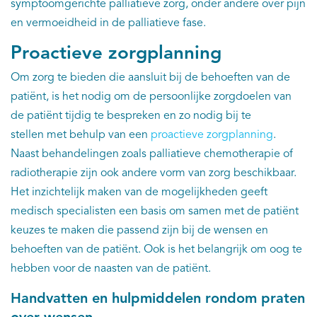
symptoomgerichte palliatieve zorg, onder andere over pijn
en vermoeidheid in de palliatieve fase.
Proactieve zorgplanning
Om zorg te bieden die aansluit bij de behoeften van de
patiënt, is het nodig om de persoonlijke zorgdoelen van
de patiënt tijdig te bespreken en zo nodig bij te
stellen met behulp van een
proactieve zorgplanning
.
Naast behandelingen zoals palliatieve chemotherapie of
radiotherapie zijn ook andere vorm van zorg beschikbaar.
Het inzichtelijk maken van de mogelijkheden geeft
medisch specialisten een basis om samen met de patiënt
keuzes te maken die passend zijn bij de wensen en
behoeften van de patiënt. Ook is het belangrijk om oog te
hebben voor de naasten van de patiënt.
Handvatten en hulpmiddelen rondom praten