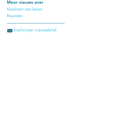
Meer nieuws over
Kwaliteit van leven
Naasten
Inschrijven nieuwsbrief