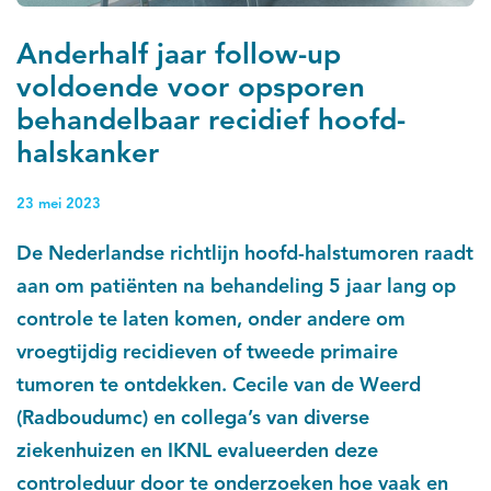
Anderhalf jaar follow-up
voldoende voor opsporen
behandelbaar recidief hoofd-
halskanker
23 mei 2023
De Nederlandse richtlijn hoofd-halstumoren raadt
aan om patiënten na behandeling 5 jaar lang op
controle te laten komen, onder andere om
vroegtijdig recidieven of tweede primaire
tumoren te ontdekken. Cecile van de Weerd
(Radboudumc) en collega’s van diverse
ziekenhuizen en IKNL evalueerden deze
controleduur door te onderzoeken hoe vaak en