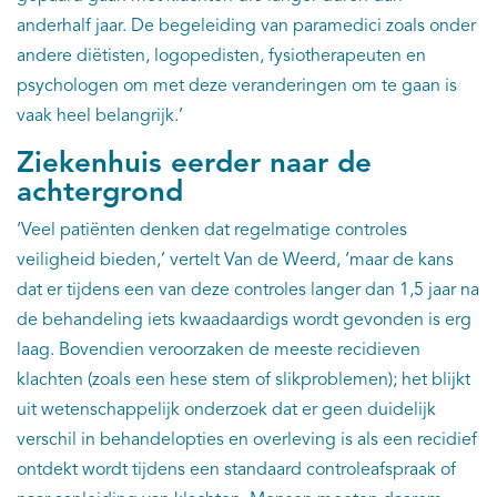
anderhalf jaar. De begeleiding van paramedici zoals onder
andere diëtisten, logopedisten, fysiotherapeuten en
psychologen om met deze veranderingen om te gaan is
vaak heel belangrijk.’
Ziekenhuis eerder naar de
achtergrond
‘Veel patiënten denken dat regelmatige controles
veiligheid bieden,’ vertelt Van de Weerd, ‘maar de kans
dat er tijdens een van deze controles langer dan 1,5 jaar na
de behandeling iets kwaadaardigs wordt gevonden is erg
laag. Bovendien veroorzaken de meeste recidieven
klachten (zoals een hese stem of slikproblemen); het blijkt
uit wetenschappelijk onderzoek dat er geen duidelijk
verschil in behandelopties en overleving is als een recidief
ontdekt wordt tijdens een standaard controleafspraak of