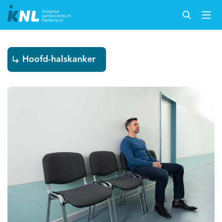
Hoofd-halskanker