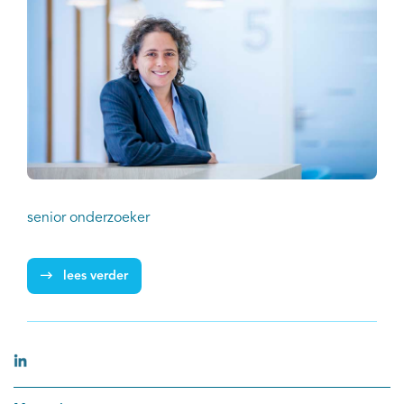
senior onderzoeker
lees verder