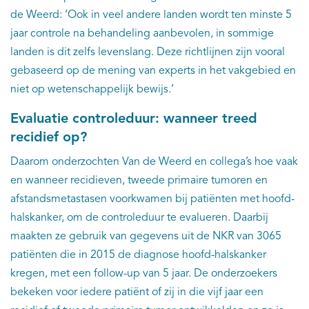
de Weerd: ‘Ook in veel andere landen wordt ten minste 5
jaar controle na behandeling aanbevolen, in sommige
landen is dit zelfs levenslang. Deze richtlijnen zijn vooral
gebaseerd op de mening van experts in het vakgebied en
niet op wetenschappelijk bewijs.’
Evaluatie controleduur: wanneer treed
recidief op?
Daarom onderzochten Van de Weerd en collega’s hoe vaak
en wanneer recidieven, tweede primaire tumoren en
afstandsmetastasen voorkwamen bij patiënten met hoofd-
halskanker, om de controleduur te evalueren. Daarbij
maakten ze gebruik van gegevens uit de NKR van 3065
patiënten die in 2015 de diagnose hoofd-halskanker
kregen, met een follow-up van 5 jaar. De onderzoekers
bekeken voor iedere patiënt of zij in die vijf jaar een