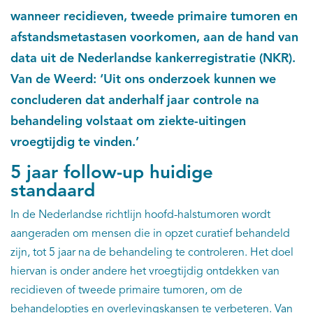
wanneer recidieven, tweede primaire tumoren en
afstandsmetastasen voorkomen, aan de hand van
data uit de Nederlandse kankerregistratie (NKR).
Van de Weerd: ‘Uit ons onderzoek kunnen we
concluderen dat anderhalf jaar controle na
behandeling volstaat om ziekte-uitingen
vroegtijdig te vinden.’
5 jaar follow-up huidige
standaard
In de Nederlandse richtlijn hoofd-halstumoren wordt
aangeraden om mensen die in opzet curatief behandeld
zijn, tot 5 jaar na de behandeling te controleren. Het doel
hiervan is onder andere het vroegtijdig ontdekken van
recidieven of tweede primaire tumoren, om de
behandelopties en overlevingskansen te verbeteren. Van