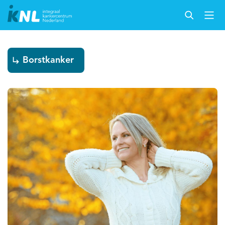
Borstkanker