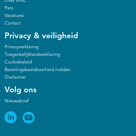
Over IKNL
Pers
Vacatures
Contact
Privacy & veiligheid
Privacyverklaring
Toegankelijkheidsverklaring
Cookiebeleid
Beveilingskwetsbaarheid melden
Disclaimer
Volg ons
Nieuwsbrief