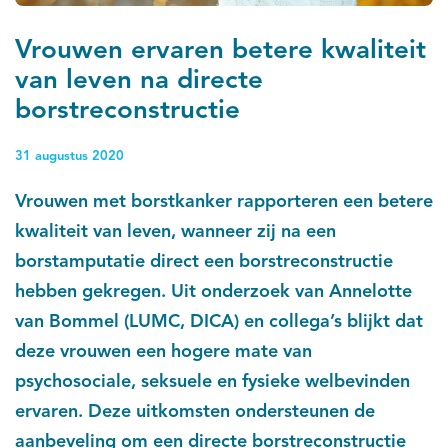
Vrouwen ervaren betere kwaliteit
van leven na directe
borstreconstructie
31 augustus 2020
Vrouwen met borstkanker rapporteren een betere
kwaliteit van leven, wanneer zij na een
borstamputatie direct een borstreconstructie
hebben gekregen. Uit onderzoek van Annelotte
van Bommel (LUMC, DICA) en collega’s blijkt dat
deze vrouwen een hogere mate van
psychosociale, seksuele en fysieke welbevinden
ervaren. Deze uitkomsten ondersteunen de
aanbeveling om een directe borstreconstructie