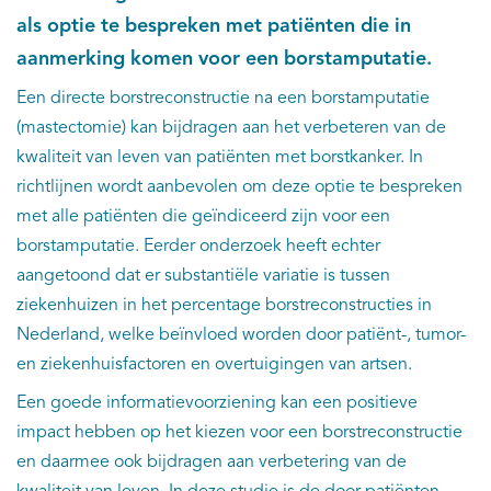
als optie te bespreken met patiënten die in
aanmerking komen voor een borstamputatie.
Een directe borstreconstructie na een borstamputatie
(mastectomie) kan bijdragen aan het verbeteren van de
kwaliteit van leven van patiënten met borstkanker. In
richtlijnen wordt aanbevolen om deze optie te bespreken
met alle patiënten die geïndiceerd zijn voor een
borstamputatie. Eerder onderzoek heeft echter
aangetoond dat er substantiële variatie is tussen
ziekenhuizen in het percentage borstreconstructies in
Nederland, welke beïnvloed worden door patiënt-, tumor-
en ziekenhuisfactoren en overtuigingen van artsen.
Een goede informatievoorziening kan een positieve
impact hebben op het kiezen voor een borstreconstructie
en daarmee ook bijdragen aan verbetering van de