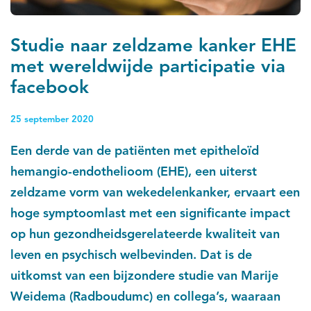
Studie naar zeldzame kanker EHE
met wereldwijde participatie via
facebook
25 september 2020
Een derde van de patiënten met epitheloïd
hemangio-endothelioom (EHE), een uiterst
zeldzame vorm van wekedelenkanker, ervaart een
hoge symptoomlast met een significante impact
op hun gezondheidsgerelateerde kwaliteit van
leven en psychisch welbevinden. Dat is de
uitkomst van een bijzondere studie van Marije
Weidema (Radboudumc) en collega’s, waaraan