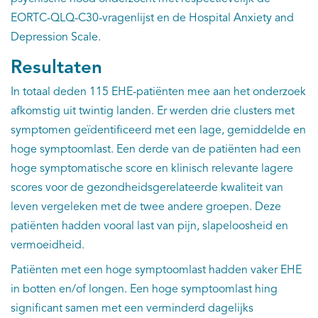
EORTC-QLQ-C30-vragenlijst en de Hospital Anxiety and
Depression Scale.
Resultaten
In totaal deden 115 EHE-patiënten mee aan het onderzoek
afkomstig uit twintig landen. Er werden drie clusters met
symptomen geïdentificeerd met een lage, gemiddelde en
hoge symptoomlast. Een derde van de patiënten had een
hoge symptomatische score en klinisch relevante lagere
scores voor de gezondheidsgerelateerde kwaliteit van
leven vergeleken met de twee andere groepen. Deze
patiënten hadden vooral last van pijn, slapeloosheid en
vermoeidheid.
Patiënten met een hoge symptoomlast hadden vaker EHE
in botten en/of longen. Een hoge symptoomlast hing
significant samen met een verminderd dagelijks