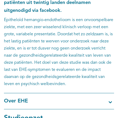
patiënten uit twintig landen deelnamen
uitgenodigd via facebook.
Epitheloïd hemangio-endothelioom is een onvoorspelbare
ziekte, met een zeer wisselend klinisch verloop met een
grote, variabele presentatie. Doordat het zo zeldzaam is, is
het lastig patiënten te werven voor onderzoek naar deze
ziekte, en is er tot dusver nog geen onderzoek verricht
naar de gezondheidsgerelateerde kwaliteit van leven van
deze patiënten. Het doel van deze studie was dan ook de
last van EHE-symptomen te evalueren en de impact
daarvan op de gezondheidsgerelateerde kwaliteit van
leven en psychisch welbevinden.
Over EHE
Studieopzet