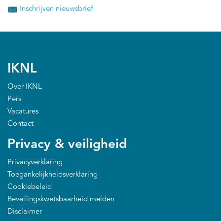
Inschrijven nieuwsbrief
IKNL
Over IKNL
Pers
Vacatures
Contact
Privacy & veiligheid
Privacyverklaring
Toegankelijkheidsverklaring
Cookiebeleid
Beveilingskwetsbaarheid melden
Disclaimer