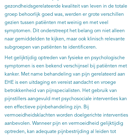
gezondheidsgerelateerde kwaliteit van leven in de totale
groep behoorlijk goed was, werden er grote verschillen
gezien tussen patiënten met weinig en met veel
symptomen. Dit onderstreept het belang om niet alleen
naar gemiddelden te kijken, maar ook klinisch relevante
subgroepen van patiënten te identificeren.
Het gelijktijdig optreden van fysieke en psychologische
symptomen is een bekend verschijnsel bij patiënten met
kanker. Met name behandeling van pijn gerelateerd aan
EHE is een uitdaging en vereist aandacht en vroege
betrokkenheid van pijnspecialisten. Het gebruik van
pijnstillers aangevuld met psychosociale interventies kan
een effectieve pijnbehandeling zijn. Bij
vermoeidheidsklachten worden doelgerichte interventies
aanbevolen. Wanneer pijn en vermoeidheid gelijktijdig
optreden, kan adequate pijnbestrijding al leiden tot