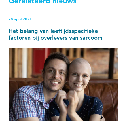
Gerelateerd nieuws
28 april 2021
Het belang van leeftijdsspecifieke
factoren bij overlevers van sarcoom