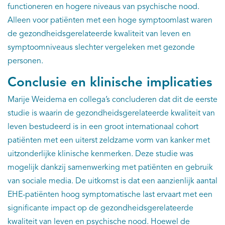
functioneren en hogere niveaus van psychische nood.
Alleen voor patiënten met een hoge symptoomlast waren
de gezondheidsgerelateerde kwaliteit van leven en
symptoomniveaus slechter vergeleken met gezonde
personen.
Conclusie en klinische implicaties
Marije Weidema en collega’s concluderen dat dit de eerste
studie is waarin de gezondheidsgerelateerde kwaliteit van
leven bestudeerd is in een groot internationaal cohort
patiënten met een uiterst zeldzame vorm van kanker met
uitzonderlijke klinische kenmerken. Deze studie was
mogelijk dankzij samenwerking met patiënten en gebruik
van sociale media. De uitkomst is dat een aanzienlijk aantal
EHE-patiënten hoog symptomatische last ervaart met een
significante impact op de gezondheidsgerelateerde
kwaliteit van leven en psychische nood. Hoewel de