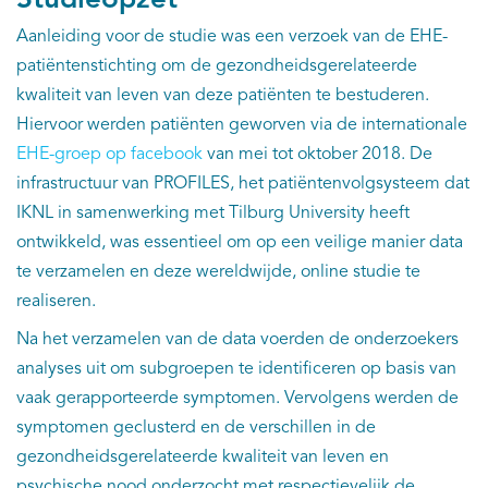
Aanleiding voor de studie was een verzoek van de EHE-
patiëntenstichting om de gezondheidsgerelateerde
kwaliteit van leven van deze patiënten te bestuderen.
Hiervoor werden patiënten geworven via de internationale
EHE-groep op facebook
van mei tot oktober 2018. De
infrastructuur van PROFILES, het patiëntenvolgsysteem dat
IKNL in samenwerking met Tilburg University heeft
ontwikkeld, was essentieel om op een veilige manier data
te verzamelen en deze wereldwijde, online studie te
realiseren.
Na het verzamelen van de data voerden de onderzoekers
analyses uit om subgroepen te identificeren op basis van
vaak gerapporteerde symptomen. Vervolgens werden de
symptomen geclusterd en de verschillen in de
gezondheidsgerelateerde kwaliteit van leven en
psychische nood onderzocht met respectievelijk de