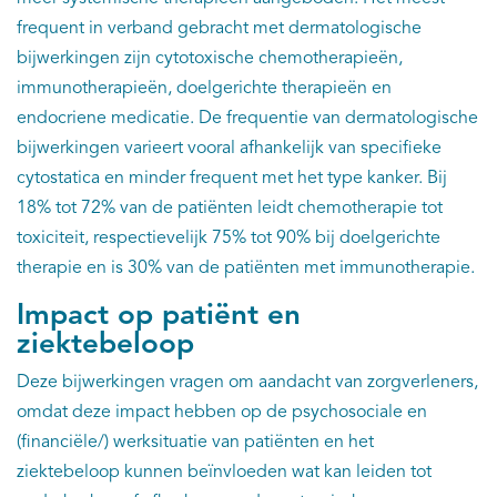
frequent in verband gebracht met dermatologische
bijwerkingen zijn cytotoxische chemotherapieën,
immunotherapieën, doelgerichte therapieën en
endocriene medicatie. De frequentie van dermatologische
bijwerkingen varieert vooral afhankelijk van specifieke
cytostatica en minder frequent met het type kanker. Bij
18% tot 72% van de patiënten leidt chemotherapie tot
toxiciteit, respectievelijk 75% tot 90% bij doelgerichte
therapie en is 30% van de patiënten met immunotherapie.
Impact op patiënt en
ziektebeloop
Deze bijwerkingen vragen om aandacht van zorgverleners,
omdat deze impact hebben op de psychosociale en
(financiële/) werksituatie van patiënten en het
ziektebeloop kunnen beïnvloeden wat kan leiden tot