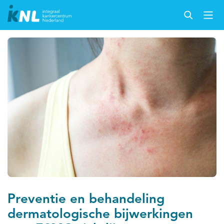
Preventie en behandeling
dermatologische bijwerkingen