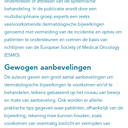
onderbreken of afbreken van de systemische
behandeling. In de publicatie wordt door een
multidisciplinaire groep experts een reeks
veelvoorkomende dermatologische bijwerkingen
genoemd met vermelding van de incidentie en opties om
patiënten te ondersteunen en vormen de basis van
richtlijnen van de European Society of Medical Oncology
(ESMO).
Gewogen aanbevelingen
De auteurs geven een groot aantal aanbevelingen om
dermatologische bijwerkingen te voorkomen en/of te
behandelen, telkens gebaseerd op het niveau van bewijs
en mate van aanbeveling. Ook worden er allerlei
praktische tips gegeven waar patiënten, afhankelijk van de
bijwerking, rekening mee kunnen houden, zoals
voorkomen van overmatig zonlicht en vermijden van