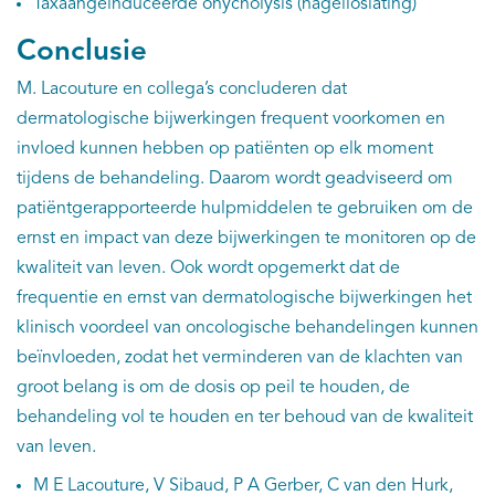
Taxaangeïnduceerde onycholysis (nagelloslating)
Conclusie
M. Lacouture en collega’s concluderen dat
dermatologische bijwerkingen frequent voorkomen en
invloed kunnen hebben op patiënten op elk moment
tijdens de behandeling. Daarom wordt geadviseerd om
patiëntgerapporteerde hulpmiddelen te gebruiken om de
ernst en impact van deze bijwerkingen te monitoren op de
kwaliteit van leven. Ook wordt opgemerkt dat de
frequentie en ernst van dermatologische bijwerkingen het
klinisch voordeel van oncologische behandelingen kunnen
beïnvloeden, zodat het verminderen van de klachten van
groot belang is om de dosis op peil te houden, de
behandeling vol te houden en ter behoud van de kwaliteit
van leven.
M E Lacouture, V Sibaud, P A Gerber, C van den Hurk,