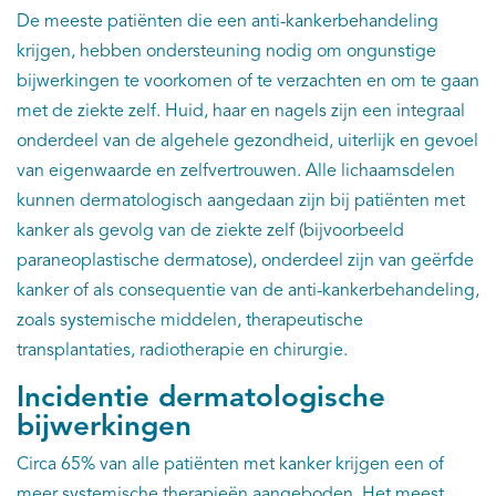
De meeste patiënten die een anti-kankerbehandeling
krijgen, hebben ondersteuning nodig om ongunstige
bijwerkingen te voorkomen of te verzachten en om te gaan
met de ziekte zelf. Huid, haar en nagels zijn een integraal
onderdeel van de algehele gezondheid, uiterlijk en gevoel
van eigenwaarde en zelfvertrouwen. Alle lichaamsdelen
kunnen dermatologisch aangedaan zijn bij patiënten met
kanker als gevolg van de ziekte zelf (bijvoorbeeld
paraneoplastische dermatose), onderdeel zijn van geërfde
kanker of als consequentie van de anti-kankerbehandeling,
zoals systemische middelen, therapeutische
transplantaties, radiotherapie en chirurgie.
Incidentie dermatologische
bijwerkingen
Circa 65% van alle patiënten met kanker krijgen een of
meer systemische therapieën aangeboden. Het meest