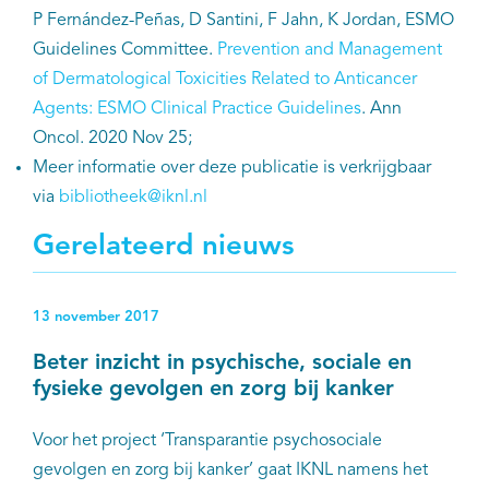
P Fernández-Peñas, D Santini, F Jahn, K Jordan, ESMO
Guidelines Committee.
Prevention and Management
of Dermatological Toxicities Related to Anticancer
Agents: ESMO Clinical Practice Guidelines
. Ann
Oncol. 2020 Nov 25;
Meer informatie over deze publicatie is verkrijgbaar
via
bibliotheek@iknl.nl
Gerelateerd nieuws
13 november 2017
Beter inzicht in psychische, sociale en
fysieke gevolgen en zorg bij kanker
Voor het project ‘Transparantie psychosociale
gevolgen en zorg bij kanker’ gaat IKNL namens het