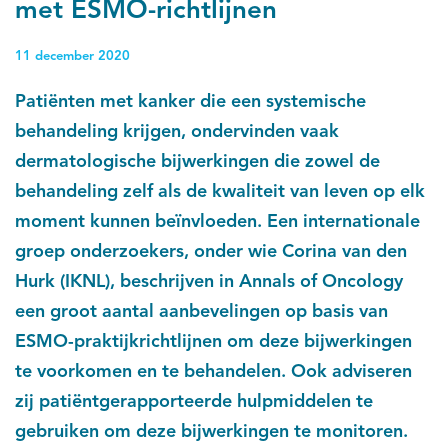
met ESMO-richtlijnen
11 december 2020
Patiënten met kanker die een systemische
behandeling krijgen, ondervinden vaak
dermatologische bijwerkingen die zowel de
behandeling zelf als de kwaliteit van leven op elk
moment kunnen beïnvloeden. Een internationale
groep onderzoekers, onder wie Corina van den
Hurk (IKNL), beschrijven in Annals of Oncology
een groot aantal aanbevelingen op basis van
ESMO-praktijkrichtlijnen om deze bijwerkingen
te voorkomen en te behandelen. Ook adviseren
zij patiëntgerapporteerde hulpmiddelen te
gebruiken om deze bijwerkingen te monitoren.