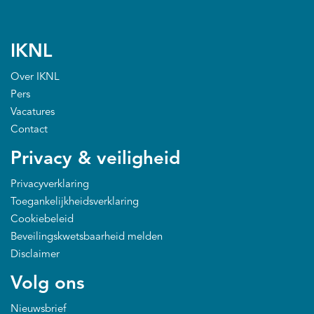
IKNL
Over IKNL
Pers
Vacatures
Contact
Privacy & veiligheid
Privacyverklaring
Toegankelijkheidsverklaring
Cookiebeleid
Beveilingskwetsbaarheid melden
Disclaimer
Volg ons
Nieuwsbrief