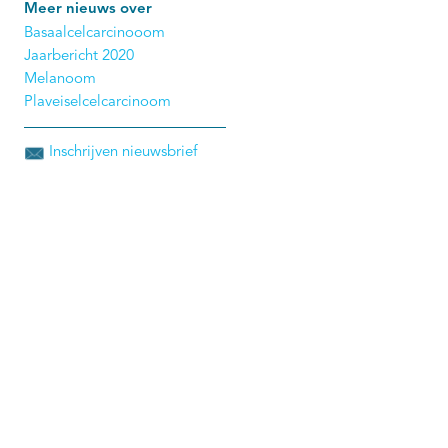
Meer nieuws over
Basaalcelcarcinooom
Jaarbericht 2020
Melanoom
Plaveiselcelcarcinoom
Inschrijven nieuwsbrief