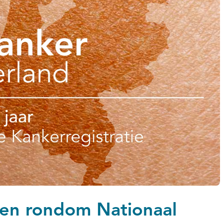
en rondom Nationaal