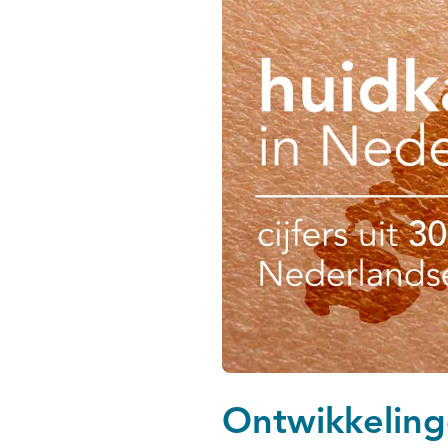
Ontwikkeling