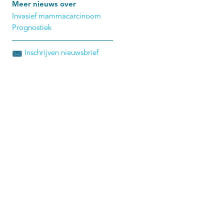
Meer nieuws over
Invasief mammacarcinoom
Prognostiek
Inschrijven nieuwsbrief