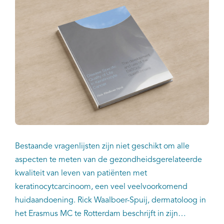
Bestaande vragenlijsten zijn niet geschikt om alle
aspecten te meten van de gezondheidsgerelateerde
kwaliteit van leven van patiënten met
keratinocytcarcinoom, een veel veelvoorkomend
huidaandoening. Rick Waalboer-Spuij, dermatoloog in
het Erasmus MC te Rotterdam beschrijft in zijn