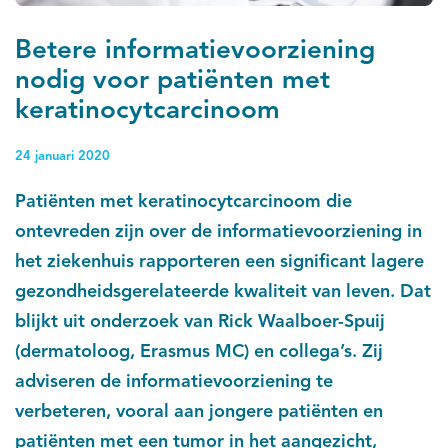
Betere informatievoorziening
nodig voor patiënten met
keratinocytcarcinoom
24 januari 2020
Patiënten met keratinocytcarcinoom die
ontevreden zijn over de informatievoorziening in
het ziekenhuis rapporteren een significant lagere
gezondheidsgerelateerde kwaliteit van leven. Dat
blijkt uit onderzoek van Rick Waalboer-Spuij
(dermatoloog, Erasmus MC) en collega’s. Zij
adviseren de informatievoorziening te
verbeteren, vooral aan jongere patiënten en
patiënten met een tumor in het aangezicht,