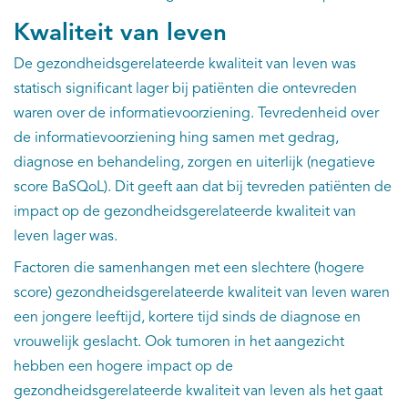
Kwaliteit van leven
De gezondheidsgerelateerde kwaliteit van leven was
statisch significant lager bij patiënten die ontevreden
waren over de informatievoorziening. Tevredenheid over
de informatievoorziening hing samen met gedrag,
diagnose en behandeling, zorgen en uiterlijk (negatieve
score BaSQoL). Dit geeft aan dat bij tevreden patiënten de
impact op de gezondheidsgerelateerde kwaliteit van
leven lager was.
Factoren die samenhangen met een slechtere (hogere
score) gezondheidsgerelateerde kwaliteit van leven waren
een jongere leeftijd, kortere tijd sinds de diagnose en
vrouwelijk geslacht. Ook tumoren in het aangezicht
hebben een hogere impact op de
gezondheidsgerelateerde kwaliteit van leven als het gaat