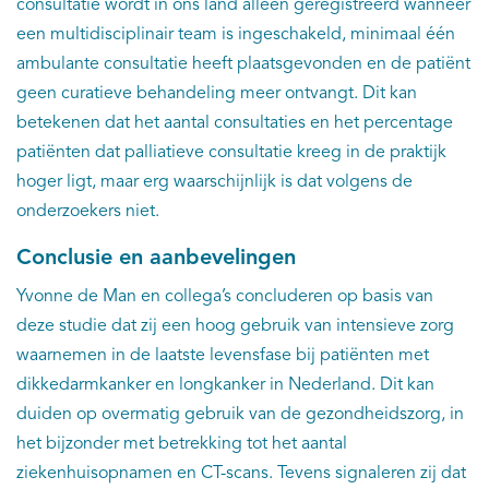
consultatie wordt in ons land alleen geregistreerd wanneer
een multidisciplinair team is ingeschakeld, minimaal één
ambulante consultatie heeft plaatsgevonden en de patiënt
geen curatieve behandeling meer ontvangt. Dit kan
betekenen dat het aantal consultaties en het percentage
patiënten dat palliatieve consultatie kreeg in de praktijk
hoger ligt, maar erg waarschijnlijk is dat volgens de
onderzoekers niet.
Conclusie en aanbevelingen
Yvonne de Man en collega’s concluderen op basis van
deze studie dat zij een hoog gebruik van intensieve zorg
waarnemen in de laatste levensfase bij patiënten met
dikkedarmkanker en longkanker in Nederland. Dit kan
duiden op overmatig gebruik van de gezondheidszorg, in
het bijzonder met betrekking tot het aantal
ziekenhuisopnamen en CT-scans. Tevens signaleren zij dat