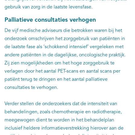
gebruik van zorg in de laatste levensfase.
Palliatieve consultaties verhogen
De vijf medische adviseurs die betrokken waren bij het
onderzoek omschrijven het zorggebruik van patiënten in
de laatste fase als ‘schokkend intensief’ vergeleken met
andere patiënten in de dagelijkse, oncologische praktijk.
Zij zien mogelijkheden om het hoge zorggebruik te
verlagen door het aantal PET-scans en aantal scans per
patiënt terug te dringen en het aantal palliatieve
consultaties te verhogen.
Verder stellen de onderzoekers dat de intensiteit van
behandelingen, zoals chemotherapie en radiotherapie,
meegewogen dient te worden in het behandelplan
inclusief heldere informatieverstrekking hierover aan de