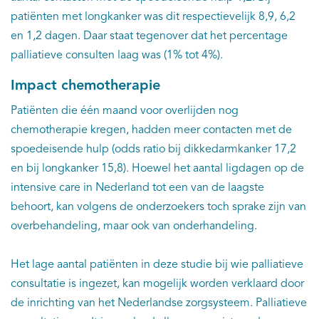
patiënten met longkanker was dit respectievelijk 8,9, 6,2
en 1,2 dagen. Daar staat tegenover dat het percentage
palliatieve consulten laag was (1% tot 4%).
Impact chemotherapie
Patiënten die één maand voor overlijden nog
chemotherapie kregen, hadden meer contacten met de
spoedeisende hulp (odds ratio bij dikkedarmkanker 17,2
en bij longkanker 15,8). Hoewel het aantal ligdagen op de
intensive care in Nederland tot een van de laagste
behoort, kan volgens de onderzoekers toch sprake zijn van
overbehandeling, maar ook van onderhandeling.
Het lage aantal patiënten in deze studie bij wie palliatieve
consultatie is ingezet, kan mogelijk worden verklaard door
de inrichting van het Nederlandse zorgsysteem. Palliatieve