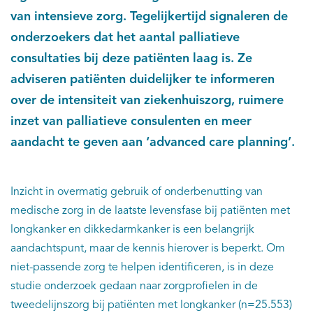
van intensieve zorg. Tegelijkertijd signaleren de
onderzoekers dat het aantal palliatieve
consultaties bij deze patiënten laag is. Ze
adviseren patiënten duidelijker te informeren
over de intensiteit van ziekenhuiszorg, ruimere
inzet van palliatieve consulenten en meer
aandacht te geven aan ‘advanced care planning’.
Inzicht in overmatig gebruik of onderbenutting van
medische zorg in de laatste levensfase bij patiënten met
longkanker en dikkedarmkanker is een belangrijk
aandachtspunt, maar de kennis hierover is beperkt. Om
niet-passende zorg te helpen identificeren, is in deze
studie onderzoek gedaan naar zorgprofielen in de
tweedelijnszorg bij patiënten met longkanker (n=25.553)