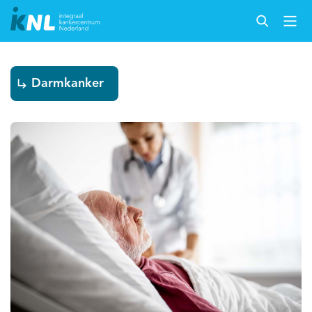
Darmkanker