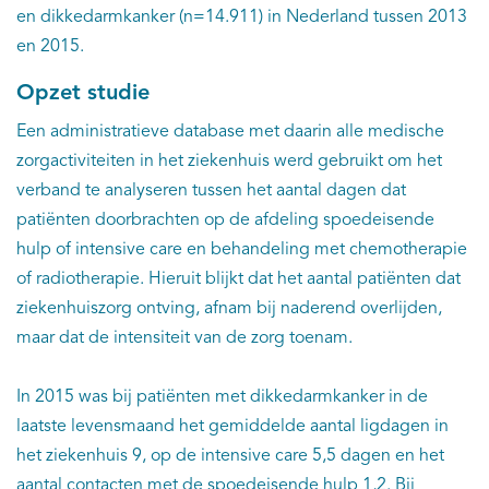
en dikkedarmkanker (n=14.911) in Nederland tussen 2013
en 2015.
Opzet studie
Een administratieve database met daarin alle medische
zorgactiviteiten in het ziekenhuis werd gebruikt om het
verband te analyseren tussen het aantal dagen dat
patiënten doorbrachten op de afdeling spoedeisende
hulp of intensive care en behandeling met chemotherapie
of radiotherapie. Hieruit blijkt dat het aantal patiënten dat
ziekenhuiszorg ontving, afnam bij naderend overlijden,
maar dat de intensiteit van de zorg toenam.
In 2015 was bij patiënten met dikkedarmkanker in de
laatste levensmaand het gemiddelde aantal ligdagen in
het ziekenhuis 9, op de intensive care 5,5 dagen en het
aantal contacten met de spoedeisende hulp 1,2. Bij