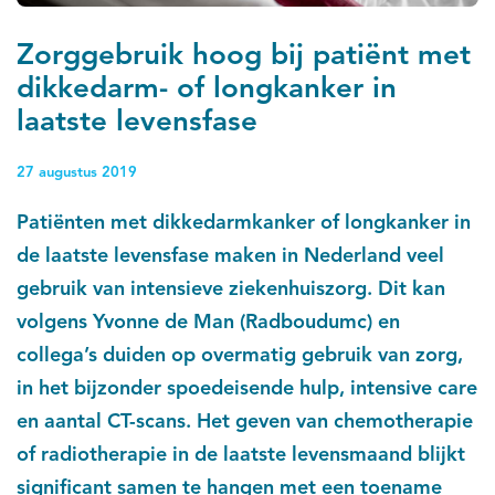
Zorggebruik hoog bij patiënt met
dikkedarm- of longkanker in
laatste levensfase
27 augustus 2019
Patiënten met dikkedarmkanker of longkanker in
de laatste levensfase maken in Nederland veel
gebruik van intensieve ziekenhuiszorg. Dit kan
volgens Yvonne de Man (Radboudumc) en
collega’s duiden op overmatig gebruik van zorg,
in het bijzonder spoedeisende hulp, intensive care
en aantal CT-scans. Het geven van chemotherapie
of radiotherapie in de laatste levensmaand blijkt
significant samen te hangen met een toename