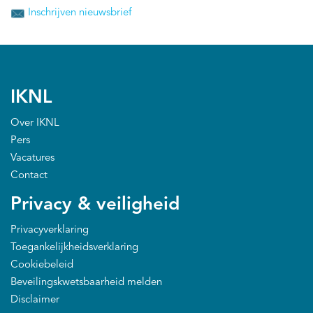
Inschrijven nieuwsbrief
IKNL
Over IKNL
Pers
Vacatures
Contact
Privacy & veiligheid
Privacyverklaring
Toegankelijkheidsverklaring
Cookiebeleid
Beveilingskwetsbaarheid melden
Disclaimer