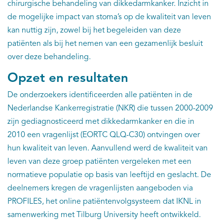
chirurgische behandeling van dikkedarmkanker. Inzicht in
de mogelijke impact van stoma’s op de kwaliteit van leven
kan nuttig zijn, zowel bij het begeleiden van deze
patiënten als bij het nemen van een gezamenlijk besluit
over deze behandeling.
Opzet en resultaten
De onderzoekers identificeerden alle patiënten in de
Nederlandse Kankerregistratie (NKR) die tussen 2000-2009
zijn gediagnosticeerd met dikkedarmkanker en die in
2010 een vragenlijst (EORTC QLQ-C30) ontvingen over
hun kwaliteit van leven. Aanvullend werd de kwaliteit van
leven van deze groep patiënten vergeleken met een
normatieve populatie op basis van leeftijd en geslacht. De
deelnemers kregen de vragenlijsten aangeboden via
PROFILES, het online patiëntenvolgsysteem dat IKNL in
samenwerking met Tilburg University heeft ontwikkeld.