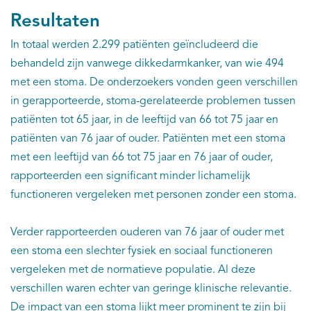
Resultaten
In totaal werden 2.299 patiënten geïncludeerd die
behandeld zijn vanwege dikkedarmkanker, van wie 494
met een stoma. De onderzoekers vonden geen verschillen
in gerapporteerde, stoma-gerelateerde problemen tussen
patiënten tot 65 jaar, in de leeftijd van 66 tot 75 jaar en
patiënten van 76 jaar of ouder. Patiënten met een stoma
met een leeftijd van 66 tot 75 jaar en 76 jaar of ouder,
rapporteerden een significant minder lichamelijk
functioneren vergeleken met personen zonder een stoma.
Verder rapporteerden ouderen van 76 jaar of ouder met
een stoma een slechter fysiek en sociaal functioneren
vergeleken met de normatieve populatie. Al deze
verschillen waren echter van geringe klinische relevantie.
De impact van een stoma lijkt meer prominent te zijn bij