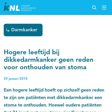
Darmkanker
Hogere leeftijd bij
dikkedarmkanker geen reden
voor onthouden van stoma
29 januari 2018
Een hogere leeftijd hoeft op zichzelf geen reden
te zijn om patiënten met dikkedarmkanker een
stoma te onthouden. Hoewel oudere patiënten