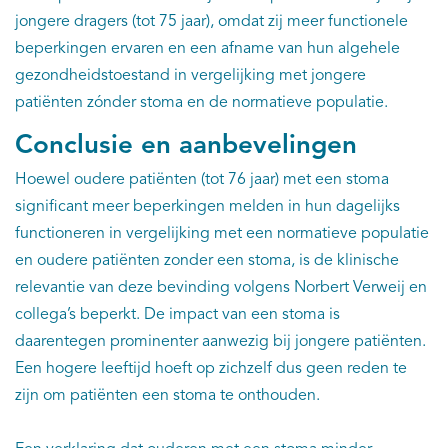
jongere dragers (tot 75 jaar), omdat zij meer functionele
beperkingen ervaren en een afname van hun algehele
gezondheidstoestand in vergelijking met jongere
patiënten zónder stoma en de normatieve populatie.
Conclusie en aanbevelingen
Hoewel oudere patiënten (tot 76 jaar) met een stoma
significant meer beperkingen melden in hun dagelijks
functioneren in vergelijking met een normatieve populatie
en oudere patiënten zonder een stoma, is de klinische
relevantie van deze bevinding volgens Norbert Verweij en
collega’s beperkt. De impact van een stoma is
daarentegen prominenter aanwezig bij jongere patiënten.
Een hogere leeftijd hoeft op zichzelf dus geen reden te
zijn om patiënten een stoma te onthouden.