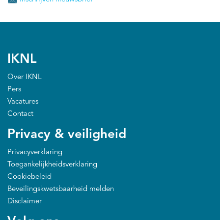
IKNL
Over IKNL
Pers
Vacatures
Contact
Privacy & veiligheid
Privacyverklaring
Toegankelijkheidsverklaring
Cookiebeleid
Beveilingskwetsbaarheid melden
Disclaimer