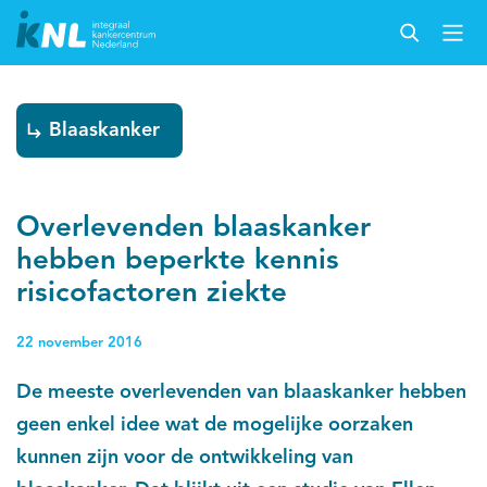
Blaaskanker
Overlevenden blaaskanker
hebben beperkte kennis
risicofactoren ziekte
22 november 2016
De meeste overlevenden van blaaskanker hebben
geen enkel idee wat de mogelijke oorzaken
kunnen zijn voor de ontwikkeling van