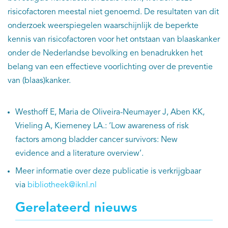
risicofactoren meestal niet genoemd. De resultaten van dit
onderzoek weerspiegelen waarschijnlijk de beperkte
kennis van risicofactoren voor het ontstaan van blaaskanker
onder de Nederlandse bevolking en benadrukken het
belang van een effectieve voorlichting over de preventie
van (blaas)kanker.
Westhoff E, Maria de Oliveira-Neumayer J, Aben KK,
Vrieling A, Kiemeney LA.: ‘Low awareness of risk
factors among bladder cancer survivors: New
evidence and a literature overview’.
Meer informatie over deze publicatie is verkrijgbaar
via
bibliotheek@iknl.nl
Gerelateerd nieuws