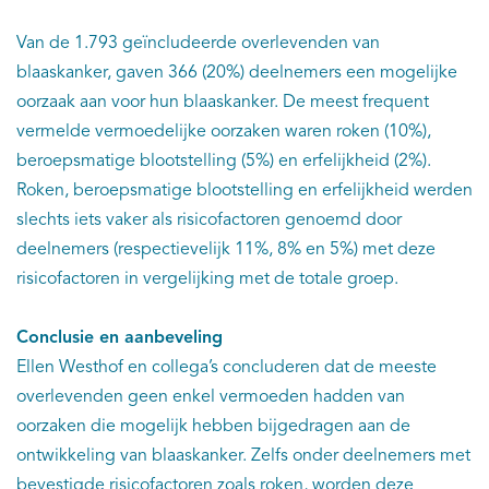
Van de 1.793 geïncludeerde overlevenden van
blaaskanker, gaven 366 (20%) deelnemers een mogelijke
oorzaak aan voor hun blaaskanker. De meest frequent
vermelde vermoedelijke oorzaken waren roken (10%),
beroepsmatige blootstelling (5%) en erfelijkheid (2%).
Roken, beroepsmatige blootstelling en erfelijkheid werden
slechts iets vaker als risicofactoren genoemd door
deelnemers (respectievelijk 11%, 8% en 5%) met deze
risicofactoren in vergelijking met de totale groep.
Conclusie en aanbeveling
Ellen Westhof en collega’s concluderen dat de meeste
overlevenden geen enkel vermoeden hadden van
oorzaken die mogelijk hebben bijgedragen aan de
ontwikkeling van blaaskanker. Zelfs onder deelnemers met
bevestigde risicofactoren zoals roken, worden deze