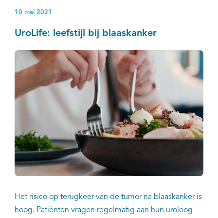
10 mei 2021
UroLife: leefstijl bij blaaskanker
Het risico op terugkeer van de tumor na blaaskanker is
hoog. Patiënten vragen regelmatig aan hun uroloog