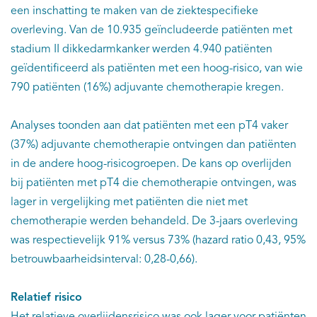
een inschatting te maken van de ziektespecifieke
overleving. Van de 10.935 geïncludeerde patiënten met
stadium II dikkedarmkanker werden 4.940 patiënten
geïdentificeerd als patiënten met een hoog-risico, van wie
790 patiënten (16%) adjuvante chemotherapie kregen.
Analyses toonden aan dat patiënten met een pT4 vaker
(37%) adjuvante chemotherapie ontvingen dan patiënten
in de andere hoog-risicogroepen. De kans op overlijden
bij patiënten met pT4 die chemotherapie ontvingen, was
lager in vergelijking met patiënten die niet met
chemotherapie werden behandeld. De 3-jaars overleving
was respectievelijk 91% versus 73% (hazard ratio 0,43, 95%
betrouwbaarheidsinterval: 0,28-0,66).
Relatief risico