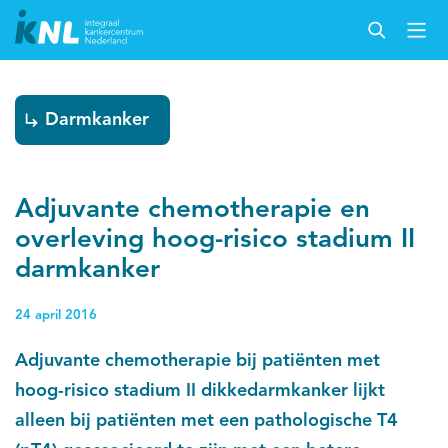
Darmkanker
Adjuvante chemotherapie en
overleving hoog-risico stadium II
darmkanker
24 april 2016
Adjuvante chemotherapie bij patiënten met
hoog-risico stadium II dikkedarmkanker lijkt
alleen bij patiënten met een pathologische T4