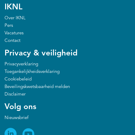
IKNL
Over IKNL
Pers
Vacatures
Contact
Privacy & veiligheid
Privacyverklaring
Toegankelijkheidsverklaring
Cookiebeleid
Beveilingskwetsbaarheid melden
Disclaimer
Volg ons
Nieuwsbrief