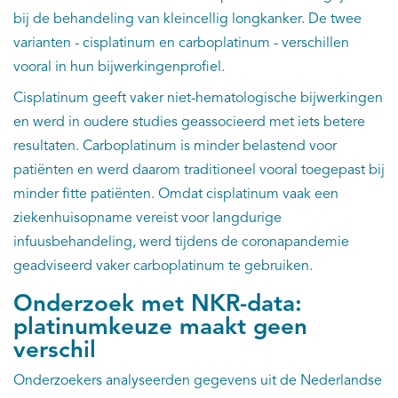
bij de behandeling van kleincellig longkanker. De twee
varianten - cisplatinum en carboplatinum - verschillen
vooral in hun bijwerkingenprofiel.
Cisplatinum geeft vaker niet-hematologische bijwerkingen
en werd in oudere studies geassocieerd met iets betere
resultaten. Carboplatinum is minder belastend voor
patiënten en werd daarom traditioneel vooral toegepast bij
minder fitte patiënten. Omdat cisplatinum vaak een
ziekenhuisopname vereist voor langdurige
infuusbehandeling, werd tijdens de coronapandemie
geadviseerd vaker carboplatinum te gebruiken.
Onderzoek met NKR-data:
platinumkeuze maakt geen
verschil
Onderzoekers analyseerden gegevens uit de Nederlandse