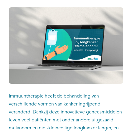
Immuuntherapie heeft de behandeling van
verschillende vormen van kanker ingrijpend
veranderd. Dankzij deze innovatieve geneesmiddelen
leven veel patiënten met onder andere uitgezaaid
melanoom en niet-kleincellige longkanker langer, en