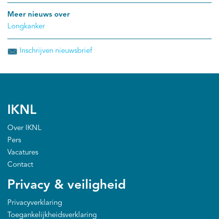
Meer nieuws over
Longkanker
Inschrijven nieuwsbrief
IKNL
Over IKNL
Pers
Vacatures
Contact
Privacy & veiligheid
Privacyverklaring
Toegankelijkheidsverklaring