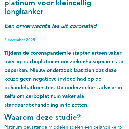
platinum voor kleincellig
longkanker
Een onverwachte les uit coronatijd
2 december 2025
Tijdens de coronapandemie stapten artsen vaker
over op carboplatinum om ziekenhuisopnames te
beperken. Nieuw onderzoek laat zien dat deze
keuze geen negatieve invloed had op de
behandeluitkomsten. De onderzoekers adviseren
zelfs om carboplatinum vaker als
standaardbehandeling in te zetten.
Waarom deze studie?
Platinum-bevattende middelen spelen een belangrijke rol