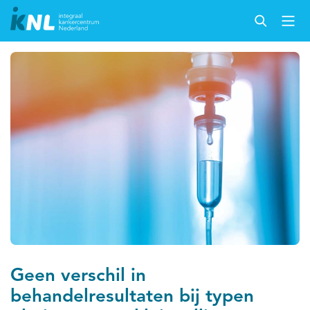
Geen verschil in
behandelresultaten bij typen