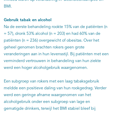
BMI.
Gebruik tabak en alcohol
Na de eerste behandeling rookte 15% van de patiënten (n
= 57), dronk 53% alcohol (n = 203) en had 60% van de
patiënten (n = 236) overgewicht of obesitas. Over het
geheel genomen brachten rokers geen grote
veranderingen aan in hun levensstijl. Bij patiënten met een
verminderd vertrouwen in behandeling van hun ziekte
werd een hoger alcoholgebruik waargenomen.
Een subgroep van rokers met een laag tabaksgebruik
meldde een positieve daling van hun rookgedrag. Verder
werd een geringe afname waargenomen van het
alcoholgebruik onder een subgroep van lage en
gematigde drinkers, terwijl het BMI stabiel bleef bij