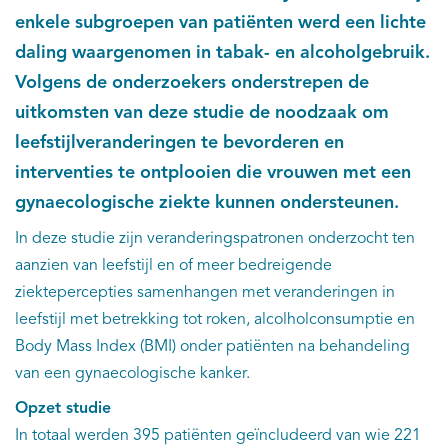
enkele subgroepen van patiënten werd een lichte
daling waargenomen in tabak- en alcoholgebruik.
Volgens de onderzoekers onderstrepen de
uitkomsten van deze studie de noodzaak om
leefstijlveranderingen te bevorderen en
interventies te ontplooien die vrouwen met een
gynaecologische ziekte kunnen ondersteunen.
In deze studie zijn veranderingspatronen onderzocht ten
aanzien van leefstijl en of meer bedreigende
ziektepercepties samenhangen met veranderingen in
leefstijl met betrekking tot roken, alcolholconsumptie en
Body Mass Index (BMI) onder patiënten na behandeling
van een gynaecologische kanker.
Opzet studie
In totaal werden 395 patiënten geïncludeerd van wie 221