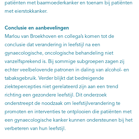
patiënten met baarmoederkanker en toenam bij patiënten
met eierstokkanker.
Conclusie en aanbevelingen
Marlou van Broekhoven en collega’s komen tot de
conclusie dat verandering in leefstijl na een
gynaecologische, oncologische behandeling niet
vanzelfsprekend is. Bij sommige subgroepen zagen zij
echter veelbelovende patronen in daling van alcohol- en
tabaksgebruik. Verder blijkt dat bedreigende
ziektepercepties niet gerelateerd zijn aan een trend
richting een gezondere leefstijl. Dit onderzoek
onderstreept de noodzaak om leefstijlverandering te
promoten en interventies te ontplooien die patiënten met
een gynaecologische kanker kunnen ondersteunen bij het
verbeteren van hun leefstijl.