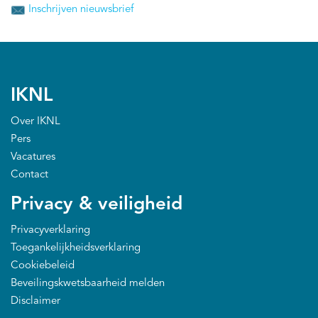
Inschrijven nieuwsbrief
IKNL
Over IKNL
Pers
Vacatures
Contact
Privacy & veiligheid
Privacyverklaring
Toegankelijkheidsverklaring
Cookiebeleid
Beveilingskwetsbaarheid melden
Disclaimer