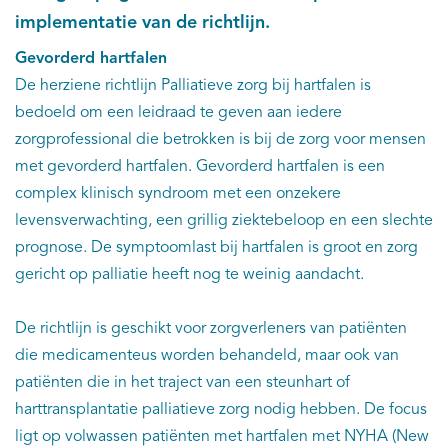
implementatie van de richtlijn.
Gevorderd hartfalen
De herziene richtlijn Palliatieve zorg bij hartfalen is
bedoeld om een leidraad te geven aan iedere
zorgprofessional die betrokken is bij de zorg voor mensen
met gevorderd hartfalen. Gevorderd hartfalen is een
complex klinisch syndroom met een onzekere
levensverwachting, een grillig ziektebeloop en een slechte
prognose. De symptoomlast bij hartfalen is groot en zorg
gericht op palliatie heeft nog te weinig aandacht.
De richtlijn is geschikt voor zorgverleners van patiënten
die medicamenteus worden behandeld, maar ook van
patiënten die in het traject van een steunhart of
harttransplantatie palliatieve zorg nodig hebben. De focus
ligt op volwassen patiënten met hartfalen met NYHA (New