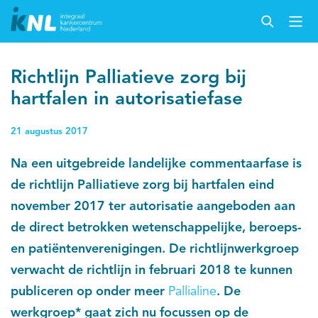
Richtlijn Palliatieve zorg bij
hartfalen in autorisatiefase
21 augustus 2017
Na een uitgebreide landelijke commentaarfase is
de richtlijn Palliatieve zorg bij hartfalen eind
november 2017 ter autorisatie aangeboden aan
de direct betrokken wetenschappelijke, beroeps-
en patiëntenverenigingen. De richtlijnwerkgroep
verwacht de richtlijn in februari 2018 te kunnen
publiceren op onder meer
Pallialine
. De
werkgroep* gaat zich nu focussen op de