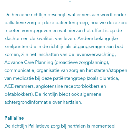
De herziene richtlijn beschrijft wat er verstaan wordt onder
palliatieve zorg bij deze patiëntengroep, hoe we deze zorg
moeten vormgegeven en wat hiervan het effect is op de
klachten en de kwaliteit van leven. Andere belangrijke
knelpunten die in de richtlijn als uitgangsvragen aan bod
komen, zijn het inschatten van de levensverwachting,
Advance Care Planning (proactieve zorgplanning),
communicatie, organisatie van zorg en het starten/stoppen
van medicatie bij deze patiëntengroep (zoals diuretica,
ACE-remmers, angiotensine receptorblokkers en
bètablokkers). De richtlijn biedt ook algemene
achtergrondinformatie over hartfalen.
Pallialine
De richtlijn Palliatieve zorg bij hartfalen is momenteel