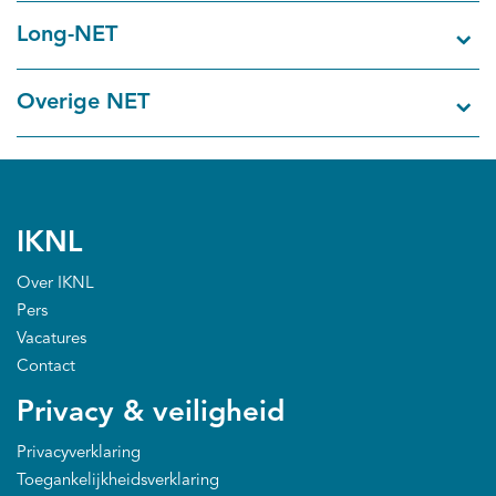
EN
Long-NET
Overige NET
IKNL
Over IKNL
Pers
Vacatures
Contact
Privacy & veiligheid
Privacyverklaring
Toegankelijkheidsverklaring