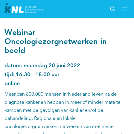
Webinar
Oncologiezorgnetwerken in
beeld
datum: maandag 20 juni 2022
tijd: 16.30 - 18.00 uur
online
Meer dan 800.000 mensen in Nederland leven na de
diagnose kanker en hebben in meer of minder mate te
kampen met de gevolgen van kanker en/of de
behandeling. Regionale en lokale
oncologiezorgnetwerken, netwerken van met name