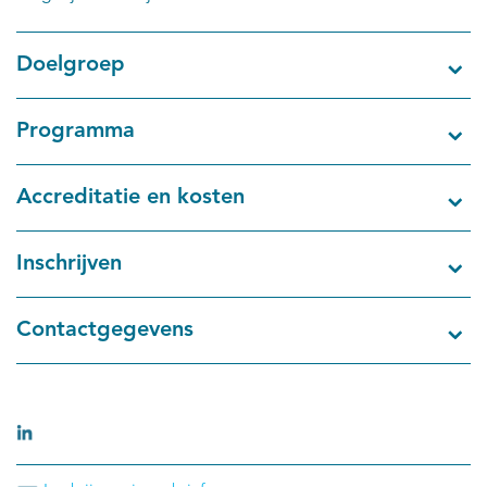
Doelgroep
Programma
Accreditatie en kosten
Inschrijven
Contactgegevens