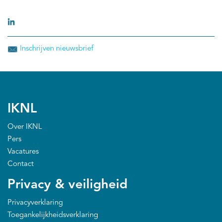
Inschrijven nieuwsbrief
IKNL
Over IKNL
Pers
Vacatures
Contact
Privacy & veiligheid
Privacyverklaring
Toegankelijkheidsverklaring