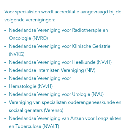
Voor specialisten wordt accreditatie aangevraagd bij de
volgende verenigingen:
Nederlandse Vereniging voor Radiotherapie en
Oncologie (NVRO)
Nederlandse Vereniging voor Klinische Geriatrie
(NVKG)
Nederlandse Vereniging voor Heelkunde (NVvH)
Nederlandse Internisten Vereniging (NIV)
Nederlandse Vereniging voor
Hematologie (NVvH)
Nederlandse Vereniging voor Urologie (NVU)
Vereniging van specialisten ouderengeneeskunde en
sociaal geriaters (Verenso)
Nederlandse Vereniging van Artsen voor Longziekten
en Tuberculose (NVALT)