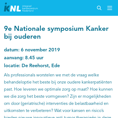
9e Nationale symposium Kanker
bij ouderen
datum: 6 november 2019
aanvang: 8.45 uur
locatie: De Reehorst, Ede
Als professionals worstelen we met de vraag welke
behandeloptie het beste bij onze oudere kankerpatiënten
past. Hoe leveren we optimale zorg op maat? Hoe kunnen
we die zorg het beste vormgeven? Zijn er mogelijkheden
om door (geriatrische) interventies de belastbaarheid en
uitkomsten te verbeteren? Wat voor kansen en risico’s