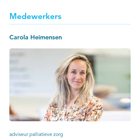
Medewerkers
Carola Heimensen
adviseur palliatieve zorg