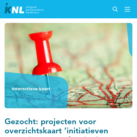
Gezocht: projecten voor
overzichtskaart ’initiatieven