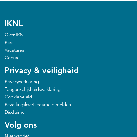
IKNL
Over IKNL
Pers
Vacatures
Contact
Privacy & veiligheid
Privacyverklaring
Toegankelijkheidsverklaring
Cookiebeleid
Beveilingskwetsbaarheid melden
Disclaimer
Volg ons
Nieuwsbrief