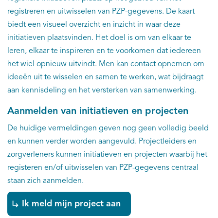
registreren en uitwisselen van PZP-gegevens. De kaart
biedt een visueel overzicht en inzicht in waar deze
initiatieven plaatsvinden. Het doel is om van elkaar te
leren, elkaar te inspireren en te voorkomen dat iedereen
het wiel opnieuw uitvindt. Men kan contact opnemen om
ideeën uit te wisselen en samen te werken, wat bijdraagt
aan kennisdeling en het versterken van samenwerking.
Aanmelden van initiatieven en projecten
De huidige vermeldingen geven nog geen volledig beeld
en kunnen verder worden aangevuld. Projectleiders en
zorgverleners kunnen initiatieven en projecten waarbij het
registeren en/of uitwisselen van PZP-gegevens centraal
staan zich aanmelden.
Ik meld mijn project aan