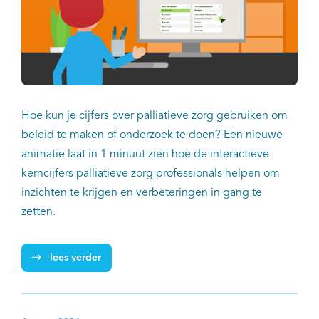
Hoe kun je cijfers over palliatieve zorg gebruiken om
beleid te maken of onderzoek te doen? Een nieuwe
animatie laat in 1 minuut zien hoe de interactieve
kerncijfers palliatieve zorg professionals helpen om
inzichten te krijgen en verbeteringen in gang te
zetten.
lees verder