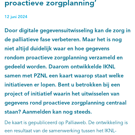
proactieve zorgplanning’
12 juni 2024
Door digitale gegevensuitwisseling kan de zorg in
de palliatieve fase verbeteren. Maar het is nog
niet altijd duidelijk waar en hoe gegevens
rondom proactieve zorgplanning verzameld en
gedeeld worden. Daarom ontwikkelde IKNL
samen met PZNL een kaart waarop staat welke
initiatieven er lopen. Bent u betrokken bij een
project of initiatief waarin het uitwisselen van
gegevens rond proactieve zorgplanning centraal
staan? Aanmelden kan nog steeds.
De kaart is gepubliceerd op Palliaweb. De ontwikkeling is
een resultaat van de samenwerking tussen het IKNL-