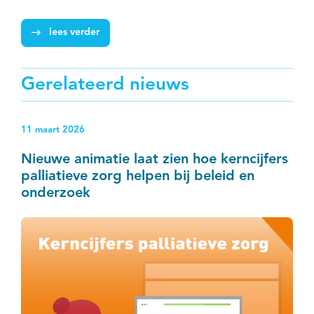
lees verder
Gerelateerd nieuws
11 maart 2026
Nieuwe animatie laat zien hoe kerncijfers
palliatieve zorg helpen bij beleid en
onderzoek