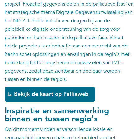
project ‘Proactief gegevens delen in de palliatieve fase’ en
het strategische thema Digitale Gegevensuitwisseling van
het NPPZ II. Beide initiatieven dragen bij aan de
geleidelijke digitale ondersteuning van de zorg voor
patiënten en hun naasten in de palliatieve fase. Vanuit
beide projecten is er behoefte aan een overzicht van de
(technische) oplossingen en ervaringen in de regio's met
betrekking tot het registreren en uitwisselen van PZP-
gegevens, zodat deze zichtbaar en deelbaar worden
tussen en binnen de regio's.
Bekijk de kaart op Palliaweb
Inspiratie en samenwerking
binnen en tussen regio's
Op dit moment vinden er verschillende lokale en
regionale initiatieven plaats op het gebied van het