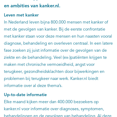
en ambities van kanker.nl.
Leven met kanker
In Nederland leven bijna 800.000 mensen met kanker of
met de gevolgen van kanker. Bij de eerste confrontatie
met kanker staan voor deze mensen en hun naasten vooral
diagnose, behandeling en overleven centraal. In een latere
fase zoeken zij juist informatie over de gevolgen van de
ziekte en de behandeling. Veel (ex-)patiënten krijgen te
maken met chronische vermoeidheid, angst voor
terugkeer, gezondheidsklachten door bijwerkingen en
problemen bij terugkeer naar werk. Kanker.nl biedt
informatie over al deze thema’s.
Up-to-date informatie
Elke maand kijken meer dan 400.000 bezoekers op
kanker.nl voor informatie over diagnoses, symptomen,
behandelingen en de gevolgen van behandeling. Al deze