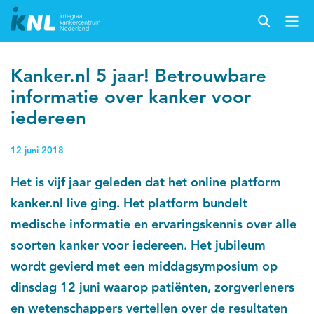
Kanker.nl 5 jaar! Betrouwbare
informatie over kanker voor
iedereen
12 juni 2018
Het is vijf jaar geleden dat het online platform
kanker.nl live ging. Het platform bundelt
medische informatie en ervaringskennis over alle
soorten kanker voor iedereen. Het jubileum
wordt gevierd met een middagsymposium op
dinsdag 12 juni waarop patiënten, zorgverleners
en wetenschappers vertellen over de resultaten