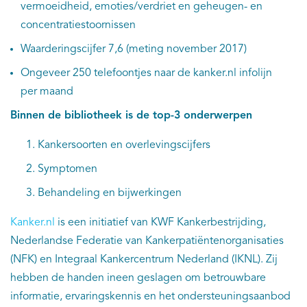
vermoeidheid, emoties/verdriet en geheugen- en
concentratiestoornissen
Waarderingscijfer 7,6 (meting november 2017)
Ongeveer 250 telefoontjes naar de kanker.nl infolijn
per maand
Binnen de bibliotheek is de top-3 onderwerpen
Kankersoorten en overlevingscijfers
Symptomen
Behandeling en bijwerkingen
Kanker.nl
is een initiatief van KWF Kankerbestrijding,
Nederlandse Federatie van Kankerpatiëntenorganisaties
(NFK) en Integraal Kankercentrum Nederland (IKNL). Zij
hebben de handen ineen geslagen om betrouwbare
informatie, ervaringskennis en het ondersteuningsaanbod