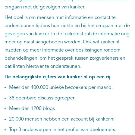
omgaan met de gevolgen van kanker.
Het doel is om mensen met informatie en contact te
ondersteunen tijdens hun ziekte en bij het omgaan met de
gevolgen van kanker. In de toekomst zal de informatie nog
meer op maat aangeboden worden. Ook wil kanker.nl
inzetten op meer informatie over beslissingen rondom
behandelingen, om het gesprek tussen zorgverleners en
patiënten hierover te ondersteunen.
De belangrijkste cijfers van kanker.nl op een rij
Meer dan 400.000 unieke bezoekers per maand.
38 openbare discussiegroepen
Meer dan 1200 blogs
20.000 mensen hebben een account bij kanker.nl
Top-3 onderwerpen in het profiel van deelnemers: