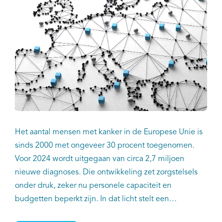
Het aantal mensen met kanker in de Europese Unie is
sinds 2000 met ongeveer 30 procent toegenomen.
Voor 2024 wordt uitgegaan van circa 2,7 miljoen
nieuwe diagnoses. Die ontwikkeling zet zorgstelsels
onder druk, zeker nu personele capaciteit en
budgetten beperkt zijn. In dat licht stelt een
internationaal vergelijkend