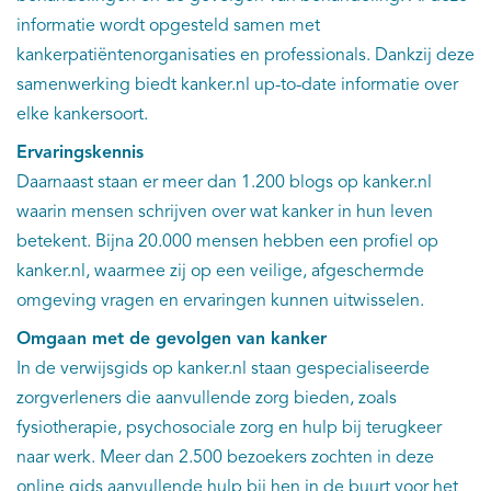
informatie wordt opgesteld samen met
kankerpatiëntenorganisaties en professionals. Dankzij deze
samenwerking biedt kanker.nl up-to-date informatie over
elke kankersoort.
Ervaringskennis
Daarnaast staan er meer dan 1.200 blogs op kanker.nl
waarin mensen schrijven over wat kanker in hun leven
betekent. Bijna 20.000 mensen hebben een profiel op
kanker.nl, waarmee zij op een veilige, afgeschermde
omgeving vragen en ervaringen kunnen uitwisselen.
Omgaan met de gevolgen van kanker
In de verwijsgids op kanker.nl staan gespecialiseerde
zorgverleners die aanvullende zorg bieden, zoals
fysiotherapie, psychosociale zorg en hulp bij terugkeer
naar werk. Meer dan 2.500 bezoekers zochten in deze
online gids aanvullende hulp bij hen in de buurt voor het