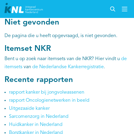
Niet gevonden
De pagina die u heeft opgevraagd, is niet gevonden.
Itemset NKR
Bent u op zoek naar itemsets van de NKR? Hier vindt u
de
itemsets
van
de Nederlandse Kankerregistratie
.
Recente rapporten
rapport kanker bij jongvolwassenen
rapport Oncologienetwerken in beeld
Uitgezaaide kanker
Sarcomenzorg in Nederland
Huidkanker in Nederland
Borstkanker in Nederland