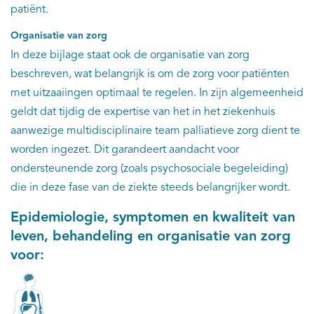
patiënt.
Organisatie van zorg
In deze bijlage staat ook de organisatie van zorg
beschreven, wat belangrijk is om de zorg voor patiënten
met uitzaaiingen optimaal te regelen. In zijn algemeenheid
geldt dat tijdig de expertise van het in het ziekenhuis
aanwezige multidisciplinaire team palliatieve zorg dient te
worden ingezet. Dit garandeert aandacht voor
ondersteunende zorg (zoals psychosociale begeleiding)
die in deze fase van de ziekte steeds belangrijker wordt.
Epidemiologie, symptomen en kwaliteit van
leven, behandeling en organisatie van zorg
voor: