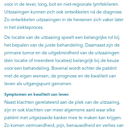
voor in de lever, long, bot en niet-regionale lymfeklieren.
Uitzaaiingen kunnen zich ook ontwikkelen ná de diagnose.
Zo ontwikkelen uitzaaiingen in de hersenen zich vaker later
in het ziekteproces.
De locatie van de uitzaaiing speelt een belangrijke rol bij
het bepalen van de juiste behandeling. Daarnaast zijn de
primaire tumor en de uitgebreidheid van de uitzaaiingen
(één locatie of meerdere locaties) belangrijk bij de keuze
voor een behandeling. Bovenal wordt echter de patiënt
met de eigen wensen, de prognose en de kwaliteit van
leven als uitgangspunt genomen.
Symptomen en kwaliteit van leven
Naast klachten gerelateerd aan de plek van de uitzaaiing,
zijn er ook klachten van meer algemene aard waar elke
patiënt met uitgezaaide kanker mee te maken kan krijgen.
Zo komen vermoeidheid, pijn, benauwdheid en verlies van