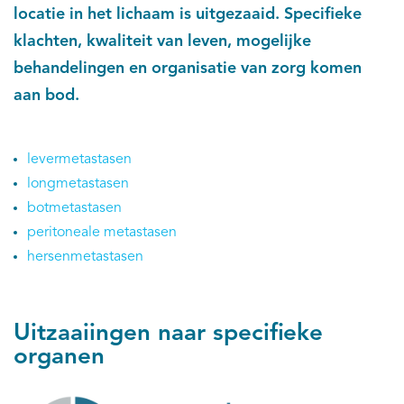
locatie in het lichaam is uitgezaaid. Specifieke
klachten, kwaliteit van leven, mogelijke
behandelingen en organisatie van zorg komen
aan bod.
levermetastasen
longmetastasen
botmetastasen
peritoneale metastasen
hersenmetastasen
Uitzaaiingen naar specifieke
organen