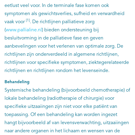
eetlust veel voor. In de terminale fase komen ook
symptomen als gewichtsverlies, sufheid en verwardheid
[1]
vaak voor
. De richtlijnen palliatieve zorg
(
www.pallialine.nl
) bieden ondersteuning bij
besluitvorming in de palliatieve fase en geven
aanbevelingen voor het verlenen van optimale zorg. De
richtlijnen zijn onderverdeeld in algemene richtlijnen,
richtlijnen voor specifieke symptomen, ziektegerelateerde
richtlijnen en richtlijnen rondom het levenseinde.
Behandeling
Systemische behandeling (bijvoorbeeld chemotherapie) of
lokale behandeling (radiotherapie of chirurgie) voor
specifieke uitzaaiingen zijn niet voor elke patiënt van
toepassing. Of een behandeling kan worden ingezet
hangt bijvoorbeeld af van levensverwachting, uitzaaiingen
naar andere organen in het lichaam en wensen van de