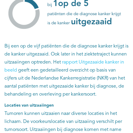
Bij een op de vijf patiënten die de diagnose kanker krijgt is
de kanker uitgezaaid. Ook later in het ziektetraject kunnen
uitzaaiingen optreden. Het
rapport Uitgezaaide kanker in
beeld
geeft een gedetailleerd overzicht op basis van
cijfers uit de Nederlandse Kankerregistratie (NKR) van het
aantal patiënten met uitgezaaide kanker bij diagnose, de
behandeling en overleving per kankersoort.
Locaties van uitzaaiingen
Tumoren kunnen uitzaaien naar diverse locaties in het
lichaam. De voorkeurslocatie van uitzaaiing verschilt per
tumorsoort. Uitzaaiingen bij diagnose komen met name