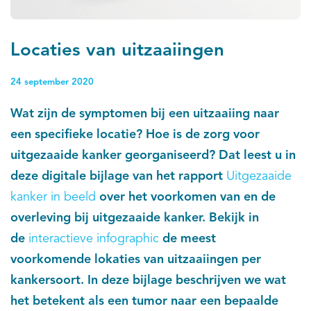
Locaties van uitzaaiingen
24 september 2020
Wat zijn de symptomen bij een uitzaaiing naar
een specifieke locatie? Hoe is de zorg voor
uitgezaaide kanker georganiseerd? Dat leest u in
deze digitale bijlage van het rapport
Uitgezaaide
kanker in beeld
over het voorkomen van en de
overleving bij uitgezaaide kanker. Bekijk in
de
interactieve infographic
de meest
voorkomende lokaties van uitzaaiingen per
kankersoort. In deze bijlage beschrijven we wat
het betekent als een tumor naar een bepaalde