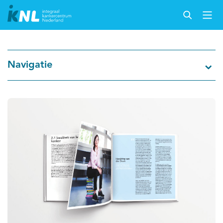
Navigatie