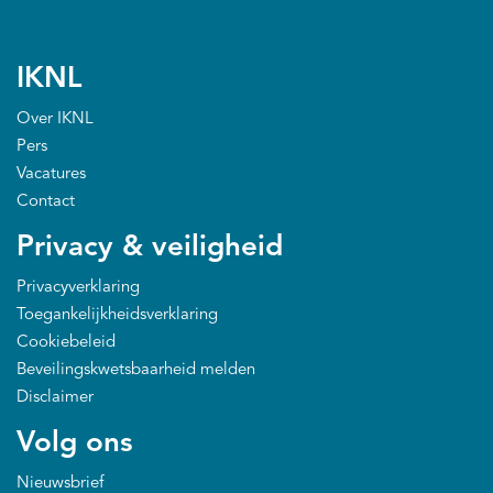
IKNL
Over IKNL
Pers
Vacatures
Contact
Privacy & veiligheid
Privacyverklaring
Toegankelijkheidsverklaring
Cookiebeleid
Beveilingskwetsbaarheid melden
Disclaimer
Volg ons
Nieuwsbrief