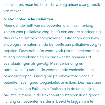
consulteren, maar het blijkt dat weinig artsen daar gebruik
van maken.
Niet-oncologische patiënten
Meer dan de helft van de patiënten die in aanmerking
komen voor palliatieve zorg, heeft een andere aandoening
dan kanker. Het blijkt complexer en lastiger om voor niet-
oncologische patiënten de behoefte aan palliatieve zorg te
bepalen. Deze behoefte wordt vaak pas laat herkend met
te lang doorbehandelen en ongewenste opnames of
overplaatsingen als gevolg. Meer verbinding en
samenwerking tussen de verschillende werkvelden en
beroepsgroepen is nodig om palliatieve zorg voor alle
patiënten even goed toegankelijk te maken. Daarnaast zijn
initiatieven zoals Palliatieve Thuiszorg in de eerste lijn en
palliatieve teams in de ziekenhuizen stappen in de goede
richting om patiënten eerder in beeld te krijgen om te