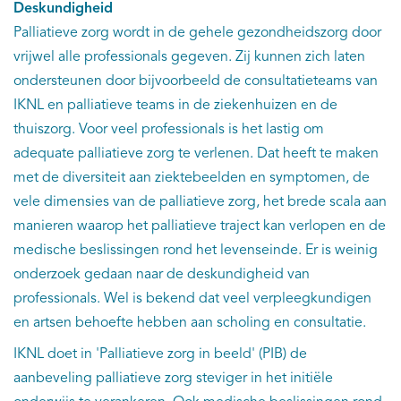
Deskundigheid
Palliatieve zorg wordt in de gehele gezondheidszorg door
vrijwel alle professionals gegeven. Zij kunnen zich laten
ondersteunen door bijvoorbeeld de consultatieteams van
IKNL en palliatieve teams in de ziekenhuizen en de
thuiszorg. Voor veel professionals is het lastig om
adequate palliatieve zorg te verlenen. Dat heeft te maken
met de diversiteit aan ziektebeelden en symptomen, de
vele dimensies van de palliatieve zorg, het brede scala aan
manieren waarop het palliatieve traject kan verlopen en de
medische beslissingen rond het levenseinde. Er is weinig
onderzoek gedaan naar de deskundigheid van
professionals. Wel is bekend dat veel verpleegkundigen
en artsen behoefte hebben aan scholing en consultatie.
IKNL doet in 'Palliatieve zorg in beeld' (PIB) de
aanbeveling palliatieve zorg steviger in het initiële