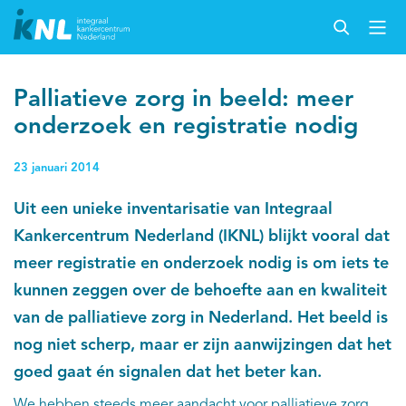
Palliatieve zorg in beeld: meer
onderzoek en registratie nodig
23 januari 2014
Uit een unieke inventarisatie van Integraal
Kankercentrum Nederland (IKNL) blijkt vooral dat
meer registratie en onderzoek nodig is om iets te
kunnen zeggen over de behoefte aan en kwaliteit
van de palliatieve zorg in Nederland. Het beeld is
nog niet scherp, maar er zijn aanwijzingen dat het
goed gaat én signalen dat het beter kan.
We hebben steeds meer aandacht voor palliatieve zorg.