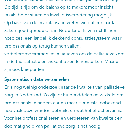
De tijd is rijp om de balans op te maken: meer inzicht
maakt beter sturen en kwaliteitsverbetering mogelijk.
Op basis van de inventarisatie weten we dat een aantal
zaken goed geregeld is in Nederland. Er zijn richtlijnen,
hospices, een landelijk dekkend consultatiesysteem waar
professionals op terug kunnen vallen,
verbeterprogramma’s en initiatieven om de palliatieve zorg
in de thuissituatie en ziekenhuizen te versterken. Maar er
zijn ook knelpunten.
Systematisch data verzamelen
Er is nog weinig onderzoek naar de kwaliteit van palliatieve
zorg in Nederland. Zo zijn er hulpmiddelen ontwikkeld om
professionals te ondersteunen maar is meestal onbekend
hoe vaak deze worden gebruikt en wat het effect ervan is.
Voor het professionaliseren en verbeteren van kwaliteit en
doelmatigheid van palliatieve zorg is het nodig