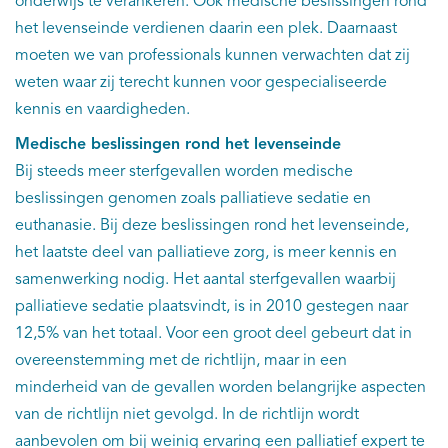
onderwijs te verankeren. Ook medische beslissingen rond
het levenseinde verdienen daarin een plek. Daarnaast
moeten we van professionals kunnen verwachten dat zij
weten waar zij terecht kunnen voor gespecialiseerde
kennis en vaardigheden.
M
edische beslissingen rond het levenseinde
Bij steeds meer sterfgevallen worden medische
beslissingen genomen zoals palliatieve sedatie en
euthanasie. Bij deze beslissingen rond het levenseinde,
het laatste deel van palliatieve zorg, is meer kennis en
samenwerking nodig. Het aantal sterfgevallen waarbij
palliatieve sedatie plaatsvindt, is in 2010 gestegen naar
12,5% van het totaal. Voor een groot deel gebeurt dat in
overeenstemming met de richtlijn, maar in een
minderheid van de gevallen worden belangrijke aspecten
van de richtlijn niet gevolgd. In de richtlijn wordt
aanbevolen om bij weinig ervaring een palliatief expert te