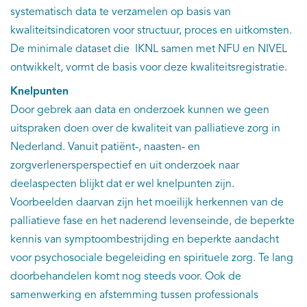
systematisch data te verzamelen op basis van
kwaliteitsindicatoren voor structuur, proces en uitkomsten.
De minimale dataset die IKNL samen met NFU en NIVEL
ontwikkelt, vormt de basis voor deze kwaliteitsregistratie.
Knelpunten
Door gebrek aan data en onderzoek kunnen we geen
uitspraken doen over de kwaliteit van palliatieve zorg in
Nederland. Vanuit patiënt-, naasten- en
zorgverlenersperspectief en uit onderzoek naar
deelaspecten blijkt dat er wel knelpunten zijn.
Voorbeelden daarvan zijn het moeilijk herkennen van de
palliatieve fase en het naderend levenseinde, de beperkte
kennis van symptoombestrijding en beperkte aandacht
voor psychosociale begeleiding en spirituele zorg. Te lang
doorbehandelen komt nog steeds voor. Ook de
samenwerking en afstemming tussen professionals