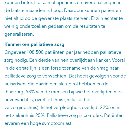
kunnen beter. Het aantal opnames en overplaatsingen in
de laatste maanden is hoog. Daardoor kunnen patiënten
niet altijd op de gewenste plaats sterven. Er zijn echter te
weinig onderzoeken gedaan om de resultaten te
generaliseren.
Kenmerken palliatieve zorg
Ongeveer 108.500 patiënten per jaar hebben palliatieve
zorg nodig. Een derde van hen overlijdt aan kanker. Vooral
in de eerste lijn is een forse toename van de vraag naar
palliatieve zorg te verwachten. Dat heeft gevolgen voor de
huisartsen, die daarin een sleutelrol hebben en de
thuiszorg. 53% van de mensen bij wie het overlijden niet-
onverwacht is, overlijdt thuis (inclusief het
verzorgingshuis). In het verpleeghuis overlijdt 22% en in
het ziekenhuis 25%. Palliatieve zorg is complex. Patiënten
ervaren een hoge symptoomlast.