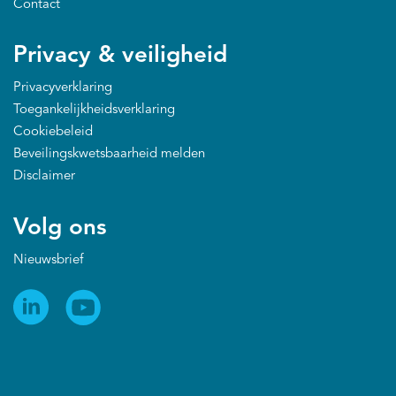
Contact
Privacy & veiligheid
Privacyverklaring
Toegankelijkheidsverklaring
Cookiebeleid
Beveilingskwetsbaarheid melden
Disclaimer
Volg ons
Nieuwsbrief